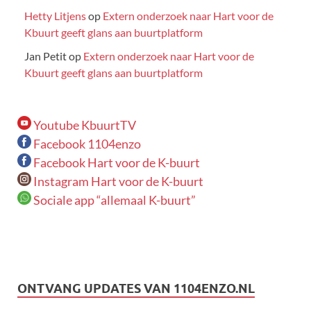
Hetty Litjens
op
Extern onderzoek naar Hart voor de
Kbuurt geeft glans aan buurtplatform
Jan Petit
op
Extern onderzoek naar Hart voor de
Kbuurt geeft glans aan buurtplatform
Youtube KbuurtTV
Facebook 1104enzo
Facebook Hart voor de K-buurt
Instagram Hart voor de K-buurt
Sociale app “allemaal K-buurt”
ONTVANG UPDATES VAN 1104ENZO.NL