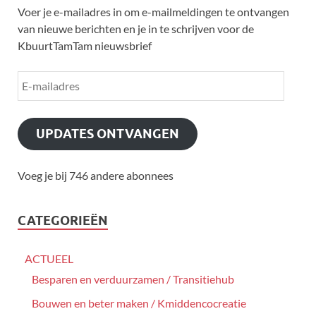
Voer je e-mailadres in om e-mailmeldingen te ontvangen
van nieuwe berichten en je in te schrijven voor de
KbuurtTamTam nieuwsbrief
UPDATES ONTVANGEN
Voeg je bij 746 andere abonnees
CATEGORIEËN
ACTUEEL
Besparen en verduurzamen / Transitiehub
Bouwen en beter maken / Kmiddencocreatie