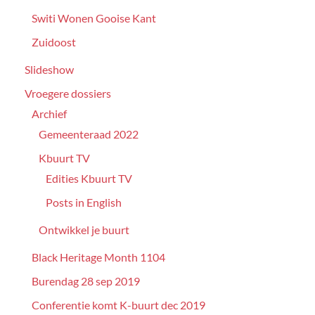
Switi Wonen Gooise Kant
Zuidoost
Slideshow
Vroegere dossiers
Archief
Gemeenteraad 2022
Kbuurt TV
Edities Kbuurt TV
Posts in English
Ontwikkel je buurt
Black Heritage Month 1104
Burendag 28 sep 2019
Conferentie komt K-buurt dec 2019