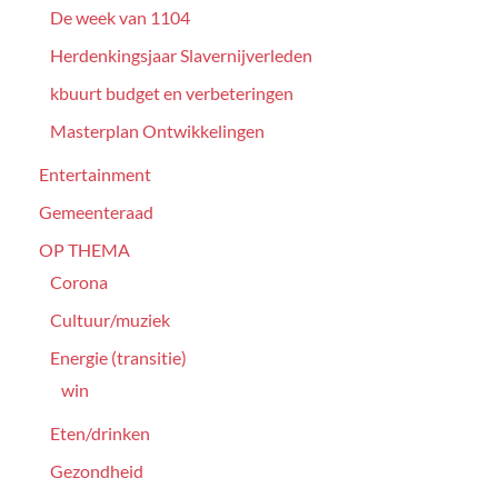
De week van 1104
Herdenkingsjaar Slavernijverleden
kbuurt budget en verbeteringen
Masterplan Ontwikkelingen
Entertainment
Gemeenteraad
OP THEMA
Corona
Cultuur/muziek
Energie (transitie)
win
Eten/drinken
Gezondheid