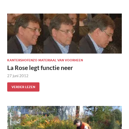
KANTERSHOFENZO MATERIAAL VAN VOORHEEN
La Rose legt functie neer
27 juni 2012
VERDER LEZEN