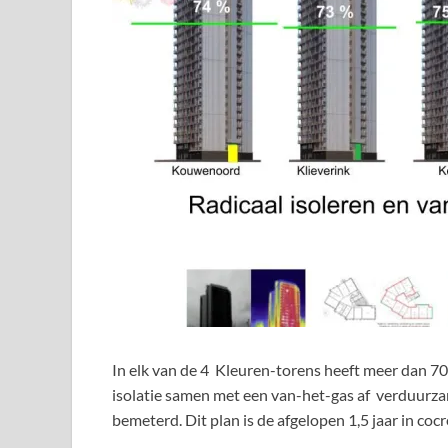
In elk van de 4 Kleuren-torens heeft meer dan 7
isolatie samen met een van-het-gas af verduurza
bemeterd. Dit plan is de afgelopen 1,5 jaar in co