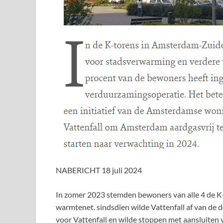
NABERICHT 18 juli 2024
In zomer 2023 stemden bewoners van alle 4 de K-t
warmtenet. sindsdien wilde Vattenfall af van de de
voor Vattenfall en wilde stoppen met aansluite