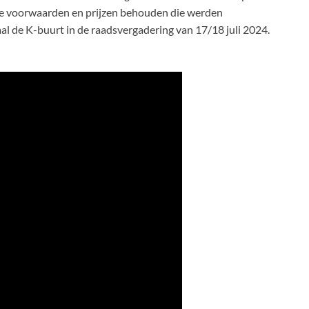
de voorwaarden en prijzen behouden die werden
de K-buurt in de raadsvergadering van 17/18 juli 2024.