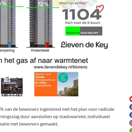
0% van de bewoners ingestemd met het plan voor radicale
mingsslag door aansluiten op stadswarmte, individueel
creatie met bewoners gemaakt.