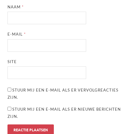
NAAM
*
E-MAIL
*
SITE
STUUR MIJ EEN E-MAIL ALS ER VERVOLGREACTIES
ZIJN.
STUUR MIJ EEN E-MAIL ALS ER NIEUWE BERICHTEN
ZIJN.