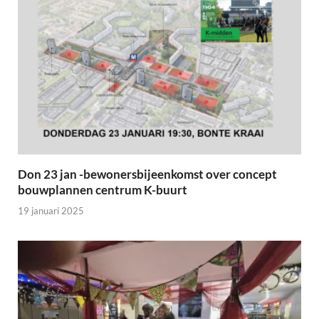
Don 23 jan -bewonersbijeenkomst over concept
bouwplannen centrum K-buurt
19 januari 2025