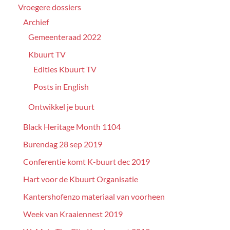
Vroegere dossiers
Archief
Gemeenteraad 2022
Kbuurt TV
Edities Kbuurt TV
Posts in English
Ontwikkel je buurt
Black Heritage Month 1104
Burendag 28 sep 2019
Conferentie komt K-buurt dec 2019
Hart voor de Kbuurt Organisatie
Kantershofenzo materiaal van voorheen
Week van Kraaiennest 2019