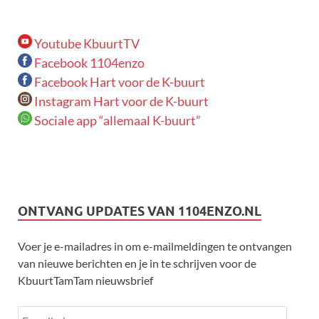
Youtube KbuurtTV
Facebook 1104enzo
Facebook Hart voor de K-buurt
Instagram Hart voor de K-buurt
Sociale app “allemaal K-buurt”
ONTVANG UPDATES VAN 1104ENZO.NL
Voer je e-mailadres in om e-mailmeldingen te ontvangen
van nieuwe berichten en je in te schrijven voor de
KbuurtTamTam nieuwsbrief