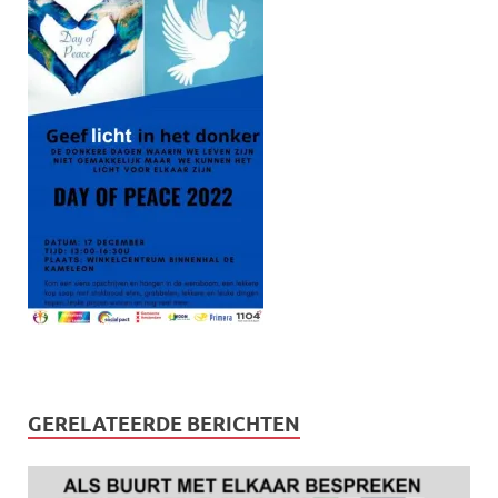
GERELATEERDE BERICHTEN