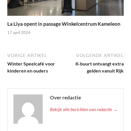
La Liya opent in passage Winkelcentrum Kameleon
17 april 2024
VORIGE ARTIKEL
VOLGENDE ARTIKEL
Winter Speelcafé voor
K-buurt ontvangt extra
kinderen en ouders
gelden vanuit Rijk
Over redactie
Bekijk alle berichten van redactie →