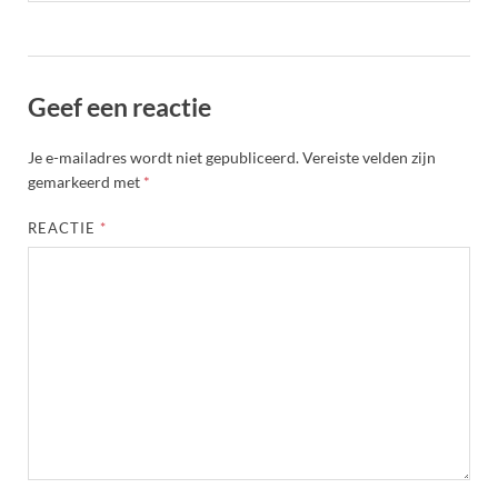
Geef een reactie
Je e-mailadres wordt niet gepubliceerd.
Vereiste velden zijn
gemarkeerd met
*
REACTIE
*