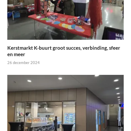
Kerstmarkt K-buurt groot succes, verbinding, sfeer
en meer
26 december 2024