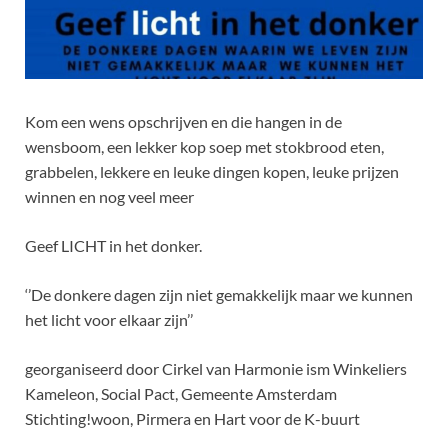
Kom een wens opschrijven en die hangen in de
wensboom, een lekker kop soep met stokbrood eten,
grabbelen, lekkere en leuke dingen kopen, leuke prijzen
winnen en nog veel meer
Geef LICHT in het donker.
‘’De donkere dagen zijn niet gemakkelijk maar we kunnen
het licht voor elkaar zijn’’
georganiseerd door Cirkel van Harmonie ism Winkeliers
Kameleon, Social Pact, Gemeente Amsterdam
Stichting!woon, Pirmera en Hart voor de K-buurt