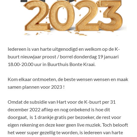
Iedereen is van harte uitgenodigd en welkom op de K-
buurt nieuwjaar proost / borrel donderdag 19 januari
18.00-20.00 uur in Buurthuis Bonte Kraai.
Kom elkaar ontmoeten, de beste wensen wensen en maak
samen plannen voor 2023 !
Omdat de subsidie van Hart voor de K-buurt per 31
december 2022 afliep en nog onbekend is hoe dit
doorgaat, is 1 drankje gratis per bezoeker, de rest voor
eigen rekening en deze keer geen live muziek. Toch belooft
het weer super gezellig te worden, is iedereen van harte