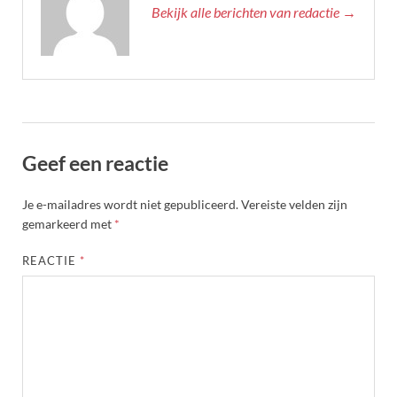
Bekijk alle berichten van redactie →
Geef een reactie
Je e-mailadres wordt niet gepubliceerd.
Vereiste velden zijn
gemarkeerd met
*
REACTIE
*