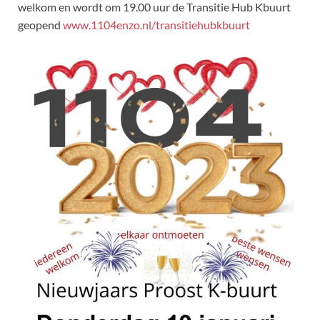
welkom en wordt om 19.00 uur de Transitie Hub Kbuurt
geopend
www.1104enzo.nl/transitiehubkbuurt