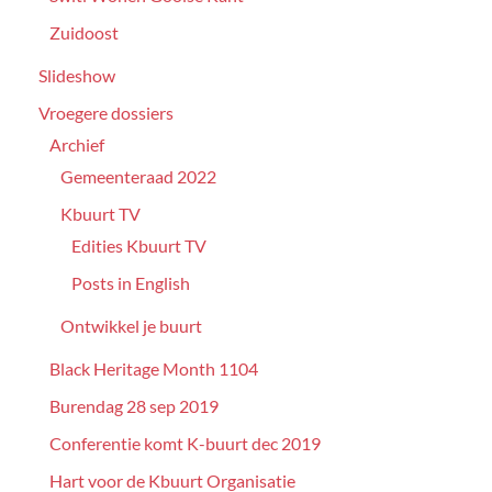
Zuidoost
Slideshow
Vroegere dossiers
Archief
Gemeenteraad 2022
Kbuurt TV
Edities Kbuurt TV
Posts in English
Ontwikkel je buurt
Black Heritage Month 1104
Burendag 28 sep 2019
Conferentie komt K-buurt dec 2019
Hart voor de Kbuurt Organisatie