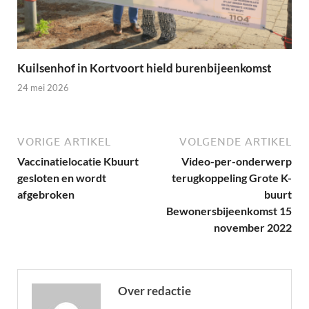
Kuilsenhof in Kortvoort hield burenbijeenkomst
24 mei 2026
VORIGE ARTIKEL
VOLGENDE ARTIKEL
Vaccinatielocatie Kbuurt
Video-per-onderwerp
gesloten en wordt
terugkoppeling Grote K-
afgebroken
buurt
Bewonersbijeenkomst 15
november 2022
Over redactie