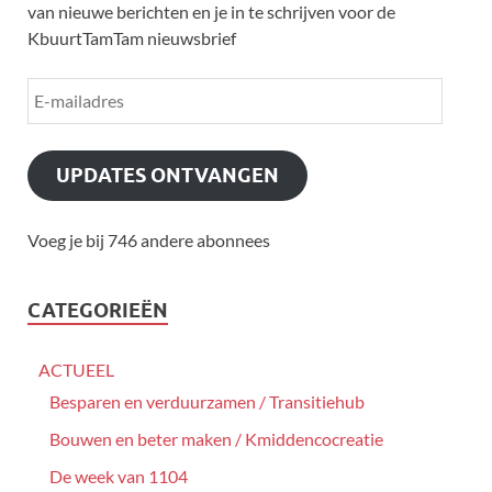
van nieuwe berichten en je in te schrijven voor de
KbuurtTamTam nieuwsbrief
UPDATES ONTVANGEN
Voeg je bij 746 andere abonnees
CATEGORIEËN
ACTUEEL
Besparen en verduurzamen / Transitiehub
Bouwen en beter maken / Kmiddencocreatie
De week van 1104