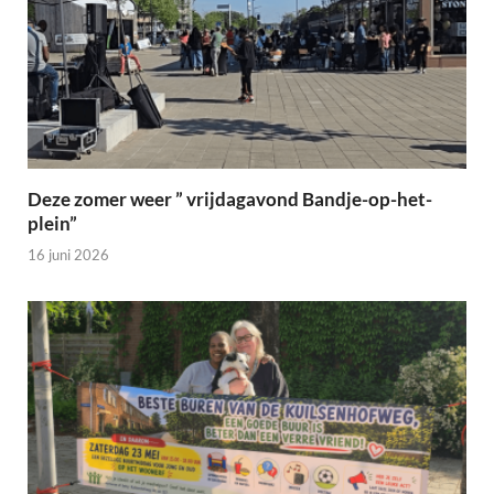
Deze zomer weer ” vrijdagavond Bandje-op-het-
plein”
16 juni 2026