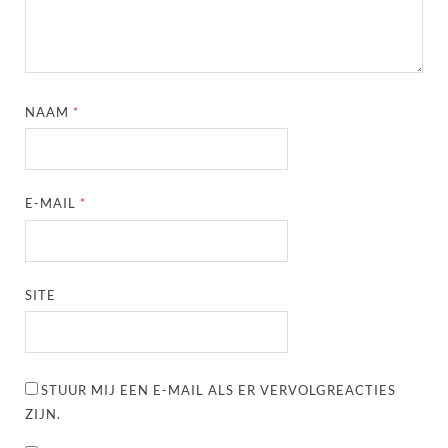
NAAM
*
E-MAIL
*
SITE
STUUR MIJ EEN E-MAIL ALS ER VERVOLGREACTIES
ZIJN.