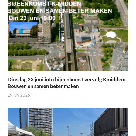
Dinsdag 23 juni info bijeenkomst vervolg Kmidden:
Bouwen en samen beter maken
19 juni 2026