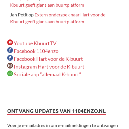
Kbuurt geeft glans aan buurtplatform
Jan Petit
op
Extern onderzoek naar Hart voor de
Kbuurt geeft glans aan buurtplatform
Youtube KbuurtTV
Facebook 1104enzo
Facebook Hart voor de K-buurt
Instagram Hart voor de K-buurt
Sociale app “allemaal K-buurt”
ONTVANG UPDATES VAN 1104ENZO.NL
Voer je e-mailadres in om e-mailmeldingen te ontvangen