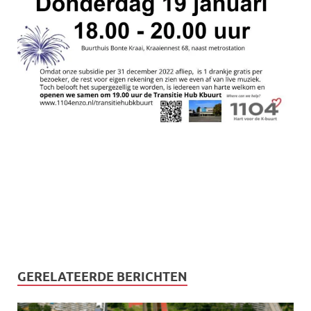
GERELATEERDE BERICHTEN