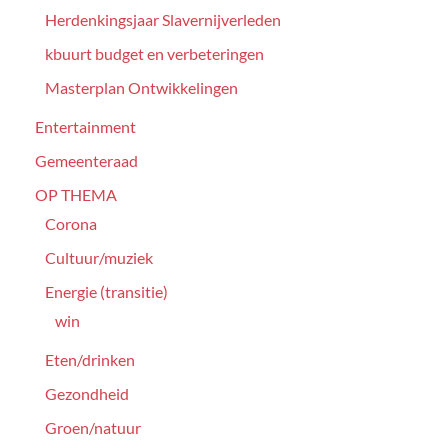
Herdenkingsjaar Slavernijverleden
kbuurt budget en verbeteringen
Masterplan Ontwikkelingen
Entertainment
Gemeenteraad
OP THEMA
Corona
Cultuur/muziek
Energie (transitie)
win
Eten/drinken
Gezondheid
Groen/natuur