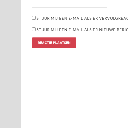
STUUR MIJ EEN E-MAIL ALS ER VERVOLGREAC
STUUR MIJ EEN E-MAIL ALS ER NIEUWE BERI