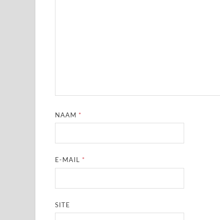
NAAM
*
E-MAIL
*
SITE