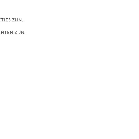
TIES ZIJN.
CHTEN ZIJN.