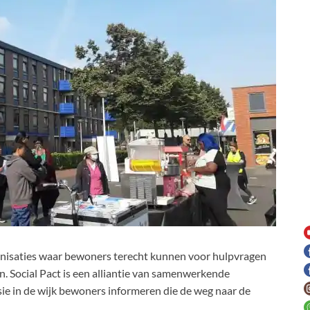
anisaties waar bewoners terecht kunnen voor hulpvragen
n. Social Pact is een alliantie van samenwerkende
ssie in de wijk bewoners informeren die de weg naar de