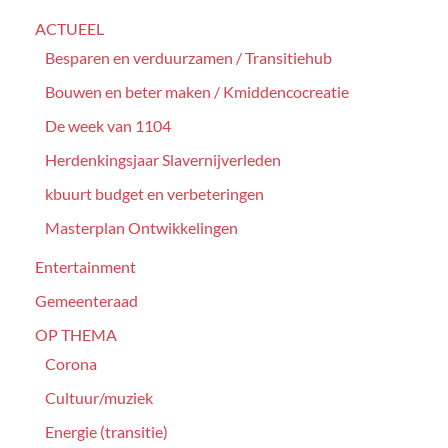
ACTUEEL
Besparen en verduurzamen / Transitiehub
Bouwen en beter maken / Kmiddencocreatie
De week van 1104
Herdenkingsjaar Slavernijverleden
kbuurt budget en verbeteringen
Masterplan Ontwikkelingen
Entertainment
Gemeenteraad
OP THEMA
Corona
Cultuur/muziek
Energie (transitie)