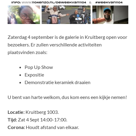
Zaterdag 4 september is de galerie in Kruitberg open voor
bezoekers. Er zullen verschillende activiteiten
plaatsvinden zoals:
Pop Up Show
Expositie
Demonstratie keramiek draaien
U bent van harte welkom, dus kom eens een kijkje nemen!
Locatie:
Kruitberg 1003.
Tijd:
Zat 4 Sept 14:00-17:00.
Corona:
Houdt afstand van elkaar.