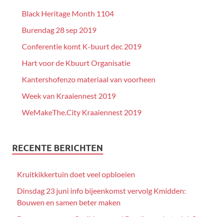
Black Heritage Month 1104
Burendag 28 sep 2019
Conferentie komt K-buurt dec 2019
Hart voor de Kbuurt Organisatie
Kantershofenzo materiaal van voorheen
Week van Kraaiennest 2019
WeMakeThe.City Kraaiennest 2019
RECENTE BERICHTEN
Kruitkikkertuin doet veel opbloeien
Dinsdag 23 juni info bijeenkomst vervolg Kmidden:
Bouwen en samen beter maken