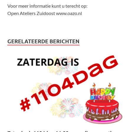
Voor meer informatie kunt u terecht op:
Open Ateliers Zuidoost www.oazo.nl
GERELATEERDE BERICHTEN