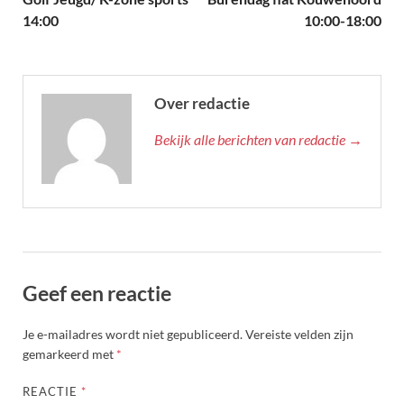
14:00
10:00-18:00
Over redactie
Bekijk alle berichten van redactie →
Geef een reactie
Je e-mailadres wordt niet gepubliceerd.
Vereiste velden zijn
gemarkeerd met
*
REACTIE
*