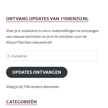
ONTVANG UPDATES VAN 1104ENZO.NL
Voer je e-mailadres in om e-mailmeldingen te ontvangen
van nieuwe berichten en je in te schrijven voor de
KbuurtTamTam nieuwsbrief
UPDATES ONTVANGEN
Voeg je bij 746 andere abonnees
CATEGORIEËN