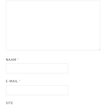
NAAM
*
E-MAIL
*
SITE