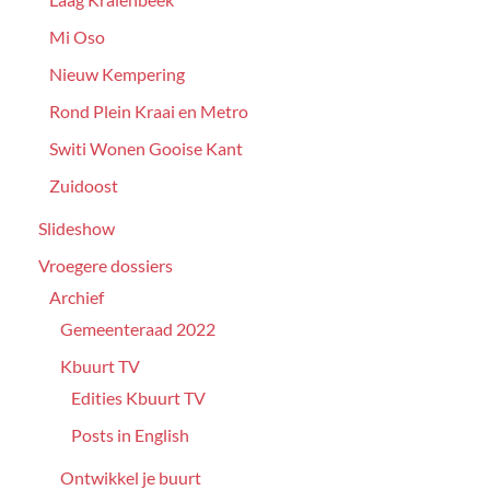
Mi Oso
Nieuw Kempering
Rond Plein Kraai en Metro
Switi Wonen Gooise Kant
Zuidoost
Slideshow
Vroegere dossiers
Archief
Gemeenteraad 2022
Kbuurt TV
Edities Kbuurt TV
Posts in English
Ontwikkel je buurt