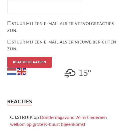
STUUR MIJ EEN E-MAIL ALS ER VERVOLGREACTIES
ZIJN.
STUUR MIJ EEN E-MAIL ALS ER NIEUWE BERICHTEN
ZIJN.
15°
REACTIES
C.J.STRUIK
op
Donderdagavond 26 mrt iedereen
welkom op grote K-buurt bijeenkomst