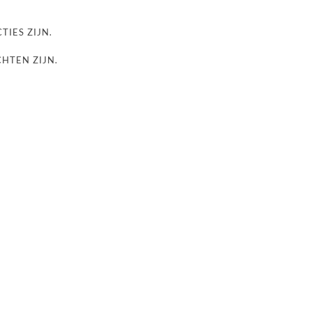
TIES ZIJN.
CHTEN ZIJN.