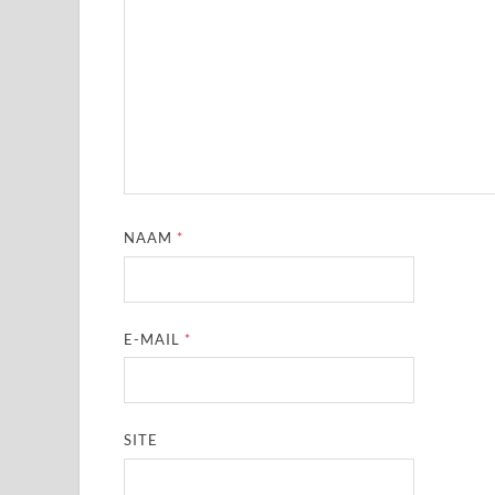
NAAM
*
E-MAIL
*
SITE