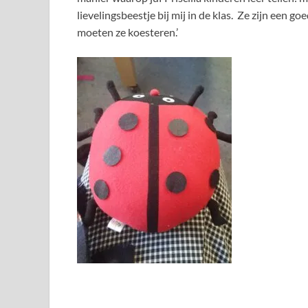
lievelingsbeestje bij mij in de klas. Ze zijn een g
moeten ze koesteren.’