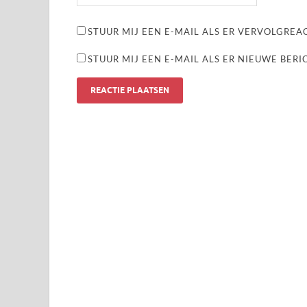
STUUR MIJ EEN E-MAIL ALS ER VERVOLGREAC
STUUR MIJ EEN E-MAIL ALS ER NIEUWE BERI