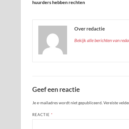
huurders hebben rechten
Over redactie
Bekijk alle berichten van red
Geef een reactie
Je e-mailadres wordt niet gepubliceerd.
Vereiste veld
REACTIE
*