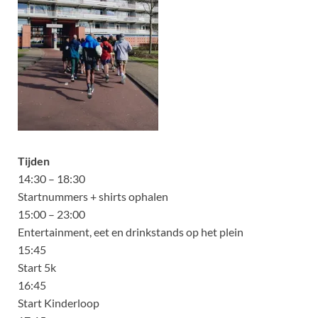
Tijden
14:30 – 18:30
Startnummers + shirts ophalen
15:00 – 23:00
Entertainment, eet en drinkstands op het plein
15:45
Start 5k
16:45
Start Kinderloop