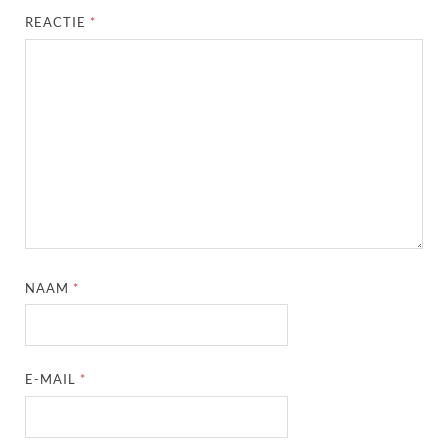
REACTIE
*
NAAM
*
E-MAIL
*