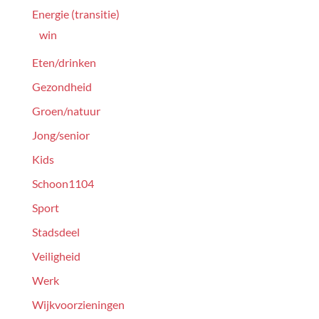
Energie (transitie)
win
Eten/drinken
Gezondheid
Groen/natuur
Jong/senior
Kids
Schoon1104
Sport
Stadsdeel
Veiligheid
Werk
Wijkvoorzieningen