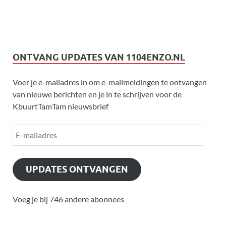
ONTVANG UPDATES VAN 1104ENZO.NL
Voer je e-mailadres in om e-mailmeldingen te ontvangen
van nieuwe berichten en je in te schrijven voor de
KbuurtTamTam nieuwsbrief
UPDATES ONTVANGEN
Voeg je bij 746 andere abonnees