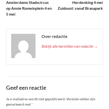
Amsterdams Stadscircus
Herdenking 4 mei
op Annie Romeinplein 4 en
Zuidoost: vanaf Brasapark
5 mei
Over redactie
Bekijk alle berichten van redactie →
Geef een reactie
Je e-mailadres wordt niet gepubliceerd.
Vereiste velden zijn
gemarkeerd met
*