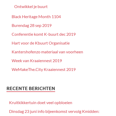
Ontwikkel je buurt
Black Heritage Month 1104
Burendag 28 sep 2019
Conferentie komt K-buurt dec 2019
Hart voor de Kbuurt Organisatie
Kantershofenzo materiaal van voorheen
Week van Kraaiennest 2019
WeMakeThe.City Kraaiennest 2019
RECENTE BERICHTEN
Kruitkikkertuin doet veel opbloeien
Dinsdag 23 juni info bijeenkomst vervolg Kmidden: