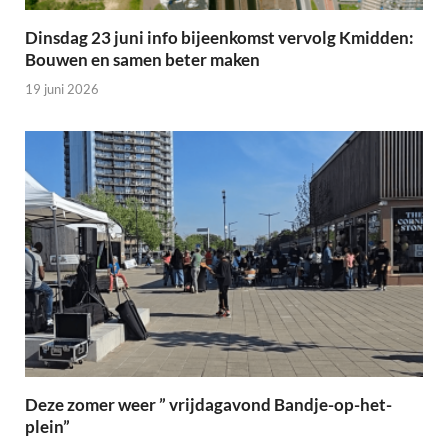
Dinsdag 23 juni info bijeenkomst vervolg Kmidden:
Bouwen en samen beter maken
19 juni 2026
Deze zomer weer ” vrijdagavond Bandje-op-het-
plein”