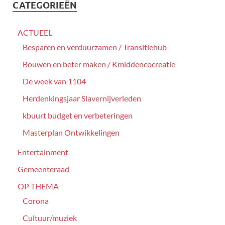
CATEGORIEËN
ACTUEEL
Besparen en verduurzamen / Transitiehub
Bouwen en beter maken / Kmiddencocreatie
De week van 1104
Herdenkingsjaar Slavernijverleden
kbuurt budget en verbeteringen
Masterplan Ontwikkelingen
Entertainment
Gemeenteraad
OP THEMA
Corona
Cultuur/muziek