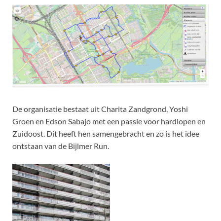
De organisatie bestaat uit Charita Zandgrond, Yoshi
Groen en Edson Sabajo met een passie voor hardlopen en
Zuidoost. Dit heeft hen samengebracht en zo is het idee
ontstaan van de Bijlmer Run.