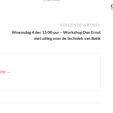
VOLGENDE ARTIKEL
Woensdag 4 dec 15:00 uur – Workshop Dan Ernst
met uitleg over de techniek van Batik
actie →