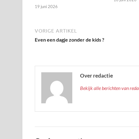
19 juni 2026
VORIGE ARTIKEL
Even een dagje zonder de kids ?
Over redactie
Bekijk alle berichten van red