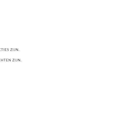
TIES ZIJN.
CHTEN ZIJN.