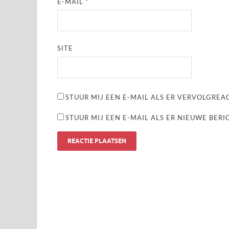
E-MAIL
*
SITE
STUUR MIJ EEN E-MAIL ALS ER VERVOLGREAC
STUUR MIJ EEN E-MAIL ALS ER NIEUWE BERI