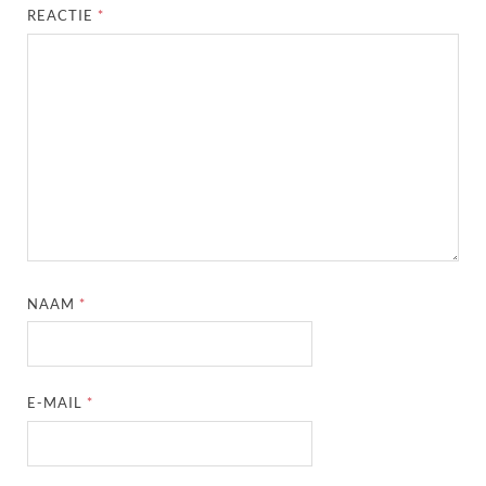
REACTIE
*
NAAM
*
E-MAIL
*