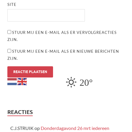
SITE
STUUR MIJ EEN E-MAIL ALS ER VERVOLGREACTIES
ZIJN.
STUUR MIJ EEN E-MAIL ALS ER NIEUWE BERICHTEN
ZIJN.
20°
REACTIES
C.J.STRUIK
op
Donderdagavond 26 mrt iedereen