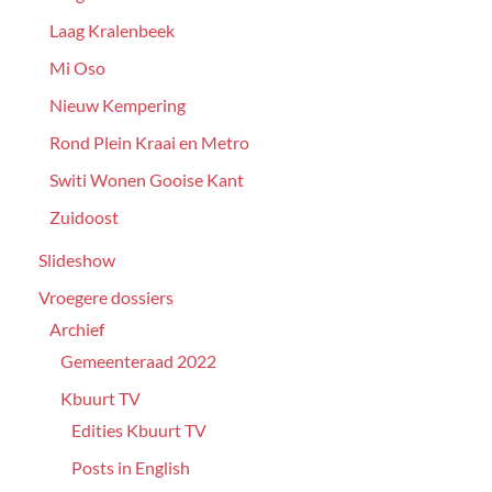
Laag Kralenbeek
Mi Oso
Nieuw Kempering
Rond Plein Kraai en Metro
Switi Wonen Gooise Kant
Zuidoost
Slideshow
Vroegere dossiers
Archief
Gemeenteraad 2022
Kbuurt TV
Edities Kbuurt TV
Posts in English