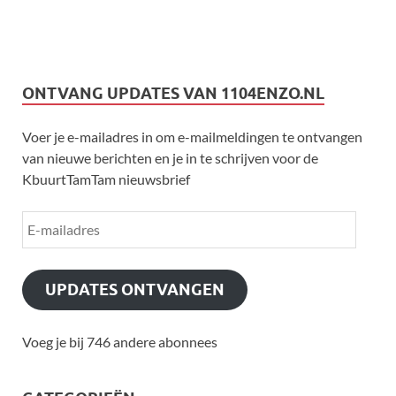
ONTVANG UPDATES VAN 1104ENZO.NL
Voer je e-mailadres in om e-mailmeldingen te ontvangen
van nieuwe berichten en je in te schrijven voor de
KbuurtTamTam nieuwsbrief
UPDATES ONTVANGEN
Voeg je bij 746 andere abonnees