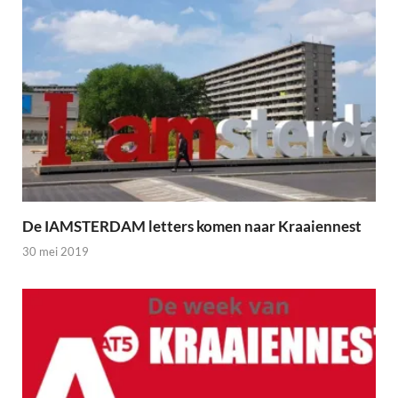
De IAMSTERDAM letters komen naar Kraaiennest
30 mei 2019