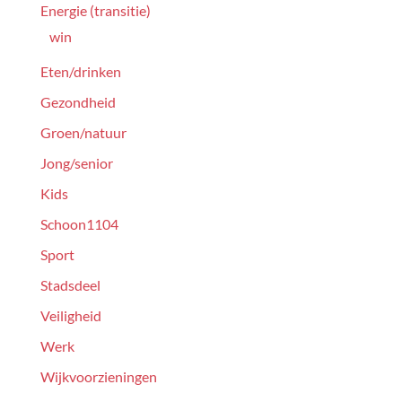
Energie (transitie)
win
Eten/drinken
Gezondheid
Groen/natuur
Jong/senior
Kids
Schoon1104
Sport
Stadsdeel
Veiligheid
Werk
Wijkvoorzieningen