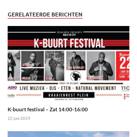
GERELATEERDE BERICHTEN
K-buurt festival – Zat 14:00-16:00
22 juni 2019