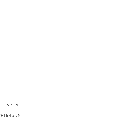
TIES ZIJN.
CHTEN ZIJN.