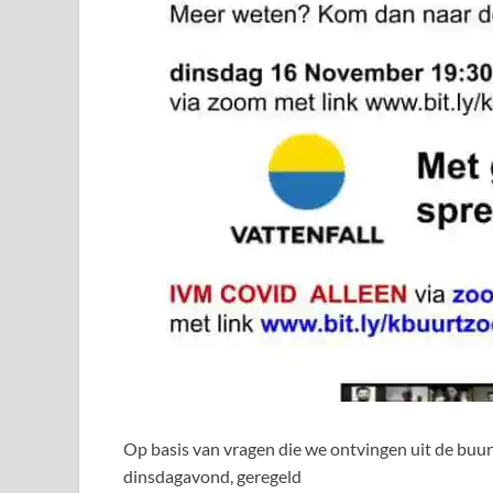
Op basis van vragen die we ontvingen uit de buu
dinsdagavond, geregeld