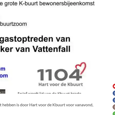
rt hebben is door Hart voor de Kbuurt voor vanavond,