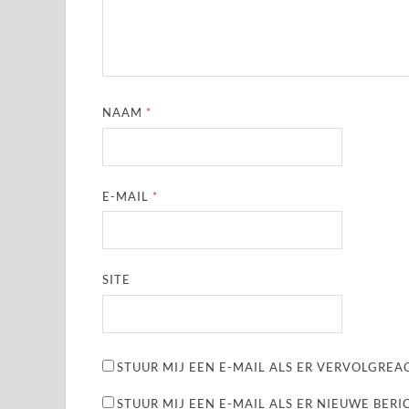
NAAM
*
E-MAIL
*
SITE
STUUR MIJ EEN E-MAIL ALS ER VERVOLGREAC
STUUR MIJ EEN E-MAIL ALS ER NIEUWE BERI