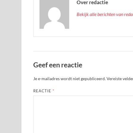
Over redactie
Bekijk alle berichten van red
Geef een reactie
Je e-mailadres wordt niet gepubliceerd.
Vereiste veld
REACTIE
*