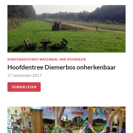
KANTERSHOFENZO MATERIAAL VAN VOORHEEN
Hoofdentree Diemerbos onherkenbaar
27 september 2017
VERDER LEZEN