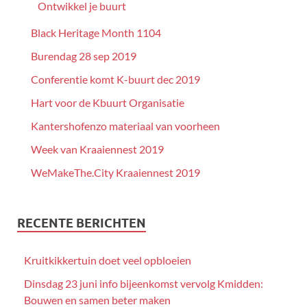
Ontwikkel je buurt
Black Heritage Month 1104
Burendag 28 sep 2019
Conferentie komt K-buurt dec 2019
Hart voor de Kbuurt Organisatie
Kantershofenzo materiaal van voorheen
Week van Kraaiennest 2019
WeMakeThe.City Kraaiennest 2019
RECENTE BERICHTEN
Kruitkikkertuin doet veel opbloeien
Dinsdag 23 juni info bijeenkomst vervolg Kmidden:
Bouwen en samen beter maken