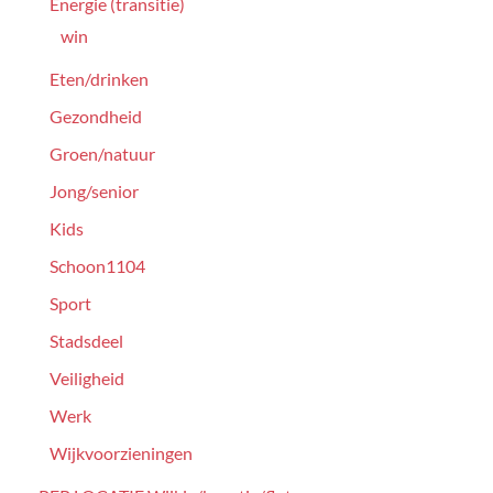
Energie (transitie)
win
Eten/drinken
Gezondheid
Groen/natuur
Jong/senior
Kids
Schoon1104
Sport
Stadsdeel
Veiligheid
Werk
Wijkvoorzieningen