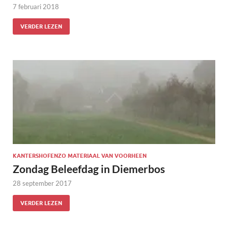
7 februari 2018
VERDER LEZEN
KANTERSHOFENZO MATERIAAL VAN VOORHEEN
Zondag Beleefdag in Diemerbos
28 september 2017
VERDER LEZEN