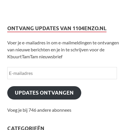
ONTVANG UPDATES VAN 1104ENZO.NL
Voer je e-mailadres in om e-mailmeldingen te ontvangen
van nieuwe berichten en je in te schrijven voor de
KbuurtTamTam nieuwsbrief
UPDATES ONTVANGEN
Voeg je bij 746 andere abonnees
CATEGORIEËN