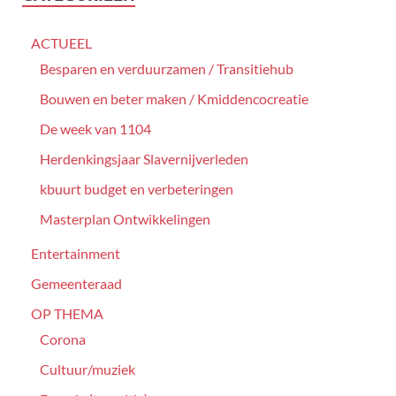
ACTUEEL
Besparen en verduurzamen / Transitiehub
Bouwen en beter maken / Kmiddencocreatie
De week van 1104
Herdenkingsjaar Slavernijverleden
kbuurt budget en verbeteringen
Masterplan Ontwikkelingen
Entertainment
Gemeenteraad
OP THEMA
Corona
Cultuur/muziek