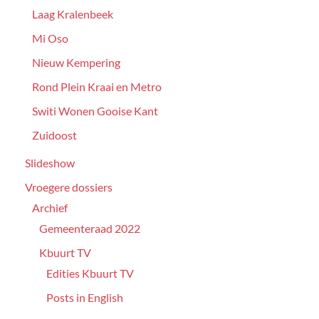
Laag Kralenbeek
Mi Oso
Nieuw Kempering
Rond Plein Kraai en Metro
Switi Wonen Gooise Kant
Zuidoost
Slideshow
Vroegere dossiers
Archief
Gemeenteraad 2022
Kbuurt TV
Edities Kbuurt TV
Posts in English