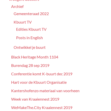
Archief
Gemeenteraad 2022
Kbuurt TV
Edities Kbuurt TV
Posts in English
Ontwikkel je buurt
Black Heritage Month 1104
Burendag 28 sep 2019
Conferentie komt K-buurt dec 2019
Hart voor de Kbuurt Organisatie
Kantershofenzo materiaal van voorheen
Week van Kraaiennest 2019
WeMakeThe.City Kraaiennest 2019