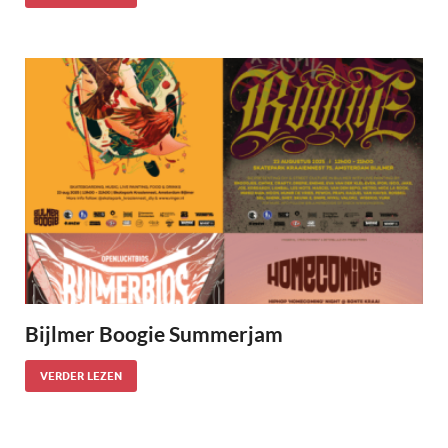
Bijlmer Boogie Summerjam
VERDER LEZEN