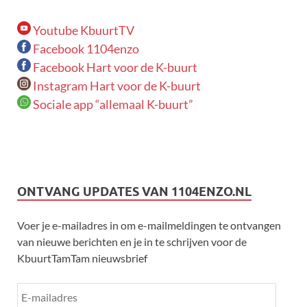
Youtube KbuurtTV
Facebook 1104enzo
Facebook Hart voor de K-buurt
Instagram Hart voor de K-buurt
Sociale app “allemaal K-buurt”
ONTVANG UPDATES VAN 1104ENZO.NL
Voer je e-mailadres in om e-mailmeldingen te ontvangen
van nieuwe berichten en je in te schrijven voor de
KbuurtTamTam nieuwsbrief