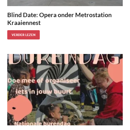
Blind Date: Opera onder Metrostation
Kraaiennest
VERDER LEZEN