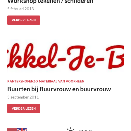
Workshop tekenen / schilderen
5 februari 2013
VERDER LEZEN
KANTERSHOFENZO MATERIAAL VAN VOORHEEN
Buurten bij Buurvrouw en buurvrouw
3 september 2011
VERDER LEZEN