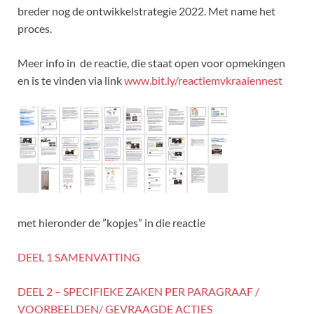
breder nog de ontwikkelstrategie 2022. Met name het
proces.
Meer info in de reactie, die staat open voor opmekingen
en is te vinden via link
www.bit.ly/reactiemvkraaiennest
met hieronder de ”kopjes” in die reactie
DEEL 1 SAMENVATTING
DEEL 2 – SPECIFIEKE ZAKEN PER PARAGRAAF /
VOORBEELDEN/ GEVRAAGDE ACTIES