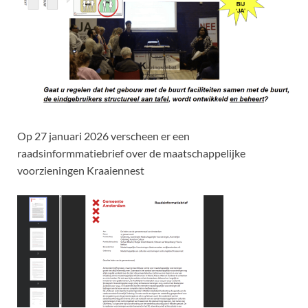
Op 27 januari 2026 verscheen er een
raadsinformmatiebrief over de maatschappelijke
voorzieningen Kraaiennest