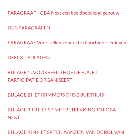
PARAGRAAF -OBA Next een beeldbepalend gebouw
DE 3 PARAGRAFEN
PARAGRAAF Voorstellen voor extra buurtvoorzieningen
DEEL 3 – BIJLAGEN
BIJLAGE 1 : VOORBEELD HOE DE BUURT
PARTICIPATIE ORGANISEERT
BIJLAGE 2 HET IS IMMERS ONS BUURTHUIS
BIJLAGE 3 IN HET SP MET BETREKKING TOT OBA
NEXT
BIJLAGE 4 IN HET SP TEN AANZIEN VAN DE ROL VAN