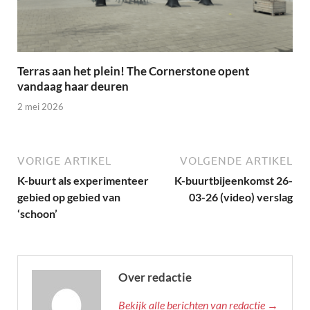
Terras aan het plein! The Cornerstone opent
vandaag haar deuren
2 mei 2026
VORIGE ARTIKEL
VOLGENDE ARTIKEL
K-buurt als experimenteer
K-buurtbijeenkomst 26-
gebied op gebied van
03-26 (video) verslag
‘schoon’
Over redactie
Bekijk alle berichten van redactie →