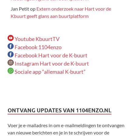
Jan Petit
op
Extern onderzoek naar Hart voor de
Kbuurt geeft glans aan buurtplatform
Youtube KbuurtTV
Facebook 1104enzo
Facebook Hart voor de K-buurt
Instagram Hart voor de K-buurt
Sociale app “allemaal K-buurt”
ONTVANG UPDATES VAN 1104ENZO.NL
Voer je e-mailadres in om e-mailmeldingen te ontvangen
van nieuwe berichten en je in te schrijven voor de