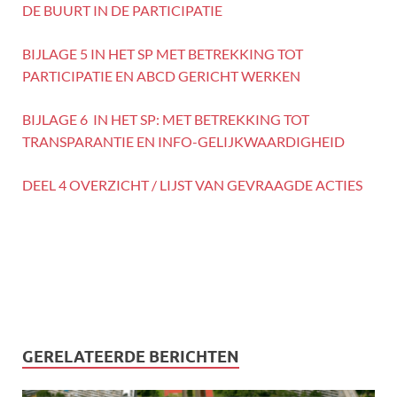
DE BUURT IN DE PARTICIPATIE
BIJLAGE 5 IN HET SP MET BETREKKING TOT
PARTICIPATIE EN ABCD GERICHT WERKEN
BIJLAGE 6 IN HET SP: MET BETREKKING TOT
TRANSPARANTIE EN INFO-GELIJKWAARDIGHEID
DEEL 4 OVERZICHT / LIJST VAN GEVRAAGDE ACTIES
GERELATEERDE BERICHTEN