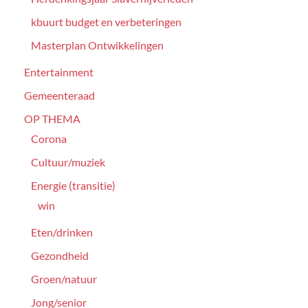
kbuurt budget en verbeteringen
Masterplan Ontwikkelingen
Entertainment
Gemeenteraad
OP THEMA
Corona
Cultuur/muziek
Energie (transitie)
win
Eten/drinken
Gezondheid
Groen/natuur
Jong/senior