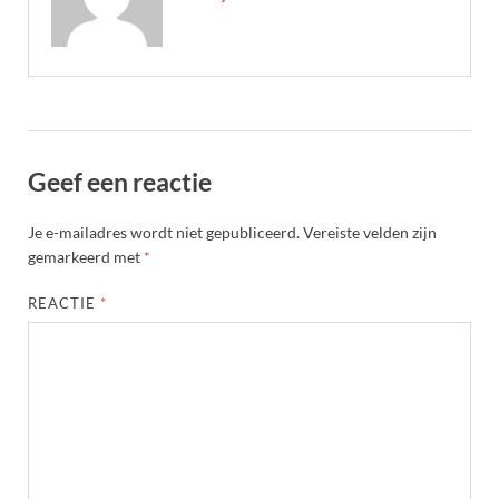
Geef een reactie
Je e-mailadres wordt niet gepubliceerd.
Vereiste velden zijn
gemarkeerd met
*
REACTIE
*