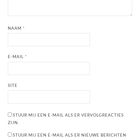
NAAM
*
E-MAIL
*
SITE
STUUR MIJ EEN E-MAIL ALS ER VERVOLGREACTIES
ZIJN.
STUUR MIJ EEN E-MAIL ALS ER NIEUWE BERICHTEN