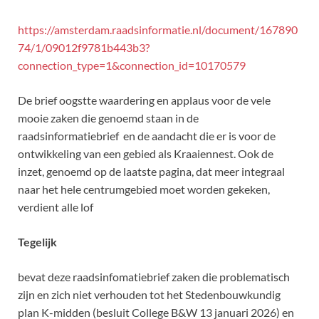
https://amsterdam.raadsinformatie.nl/document/167890
74/1/09012f9781b443b3?
connection_type=1&connection_id=10170579
De brief oogstte waardering en applaus voor de vele
mooie zaken die genoemd staan in de
raadsinformatiebrief en de aandacht die er is voor de
ontwikkeling van een gebied als Kraaiennest. Ook de
inzet, genoemd op de laatste pagina, dat meer integraal
naar het hele centrumgebied moet worden gekeken,
verdient alle lof
Tegelijk
bevat deze raadsinfomatiebrief zaken die problematisch
zijn en zich niet verhouden tot het Stedenbouwkundig
plan K-midden (besluit College B&W 13 januari 2026) en