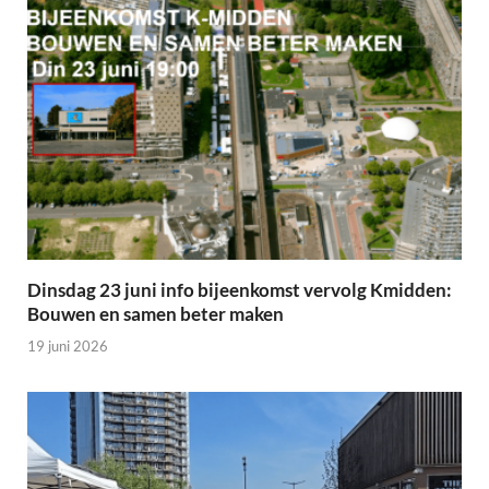
Dinsdag 23 juni info bijeenkomst vervolg Kmidden:
Bouwen en samen beter maken
19 juni 2026