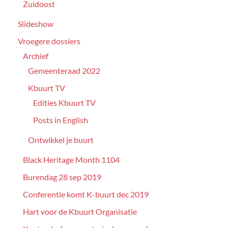
Zuidoost
Slideshow
Vroegere dossiers
Archief
Gemeenteraad 2022
Kbuurt TV
Edities Kbuurt TV
Posts in English
Ontwikkel je buurt
Black Heritage Month 1104
Burendag 28 sep 2019
Conferentie komt K-buurt dec 2019
Hart voor de Kbuurt Organisatie