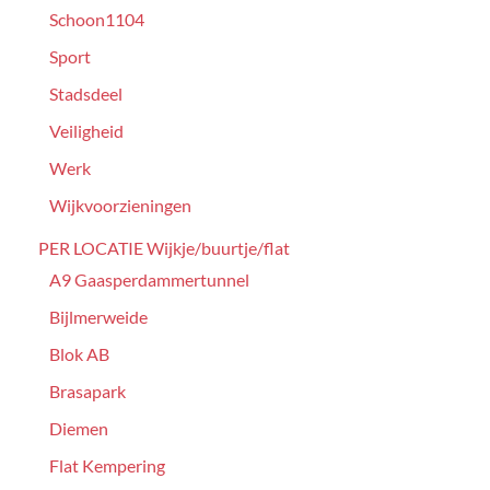
Schoon1104
Sport
Stadsdeel
Veiligheid
Werk
Wijkvoorzieningen
PER LOCATIE Wijkje/buurtje/flat
A9 Gaasperdammertunnel
Bijlmerweide
Blok AB
Brasapark
Diemen
Flat Kempering