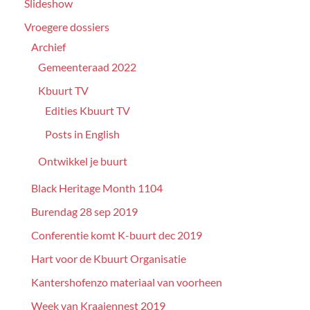
Slideshow
Vroegere dossiers
Archief
Gemeenteraad 2022
Kbuurt TV
Edities Kbuurt TV
Posts in English
Ontwikkel je buurt
Black Heritage Month 1104
Burendag 28 sep 2019
Conferentie komt K-buurt dec 2019
Hart voor de Kbuurt Organisatie
Kantershofenzo materiaal van voorheen
Week van Kraaiennest 2019