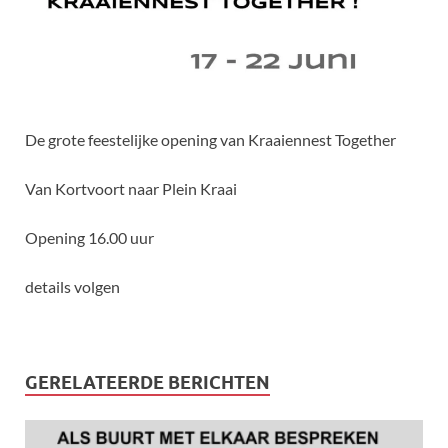
De grote feestelijke opening van Kraaiennest Together
Van Kortvoort naar Plein Kraai
Opening 16.00 uur
details volgen
GERELATEERDE BERICHTEN