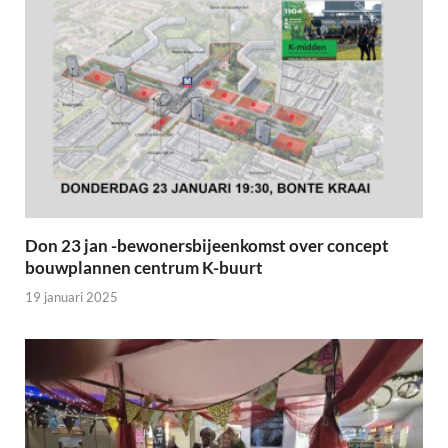
Don 23 jan -bewonersbijeenkomst over concept
bouwplannen centrum K-buurt
19 januari 2025