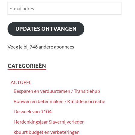
UPDATES ONTVANGEN
Voeg je bij 746 andere abonnees
CATEGORIEËN
ACTUEEL
Besparen en verduurzamen / Transitiehub
Bouwen en beter maken / Kmiddencocreatie
De week van 1104
Herdenkingsjaar Slavernijverleden
kbuurt budget en verbeteringen