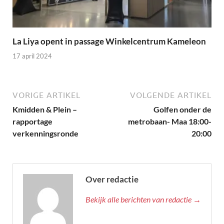
La Liya opent in passage Winkelcentrum Kameleon
17 april 2024
VORIGE ARTIKEL
VOLGENDE ARTIKEL
Kmidden & Plein –
Golfen onder de
rapportage
metrobaan- Maa 18:00-
verkenningsronde
20:00
Over redactie
Bekijk alle berichten van redactie →