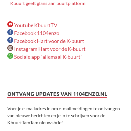
Kbuurt geeft glans aan buurtplatform
Youtube KbuurtTV
Facebook 1104enzo
Facebook Hart voor de K-buurt
Instagram Hart voor de K-buurt
Sociale app “allemaal K-buurt”
ONTVANG UPDATES VAN 1104ENZO.NL
Voer je e-mailadres in om e-mailmeldingen te ontvangen
van nieuwe berichten en je in te schrijven voor de
KbuurtTamTam nieuwsbrief