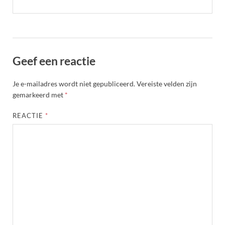
Geef een reactie
Je e-mailadres wordt niet gepubliceerd.
Vereiste velden zijn
gemarkeerd met
*
REACTIE
*