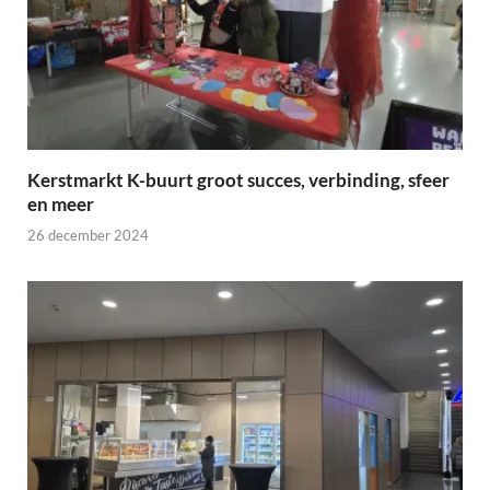
Kerstmarkt K-buurt groot succes, verbinding, sfeer
en meer
26 december 2024