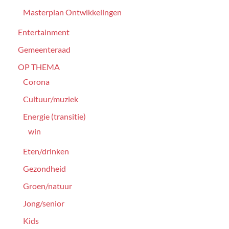
Masterplan Ontwikkelingen
Entertainment
Gemeenteraad
OP THEMA
Corona
Cultuur/muziek
Energie (transitie)
win
Eten/drinken
Gezondheid
Groen/natuur
Jong/senior
Kids