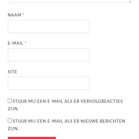
NAAM
*
E-MAIL
*
SITE
STUUR MIJ EEN E-MAIL ALS ER VERVOLGREACTIES
ZIJN.
STUUR MIJ EEN E-MAIL ALS ER NIEUWE BERICHTEN
ZIJN.