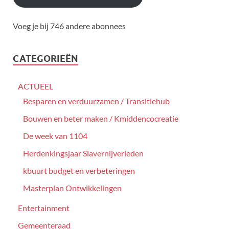
Voeg je bij 746 andere abonnees
CATEGORIEËN
ACTUEEL
Besparen en verduurzamen / Transitiehub
Bouwen en beter maken / Kmiddencocreatie
De week van 1104
Herdenkingsjaar Slavernijverleden
kbuurt budget en verbeteringen
Masterplan Ontwikkelingen
Entertainment
Gemeenteraad