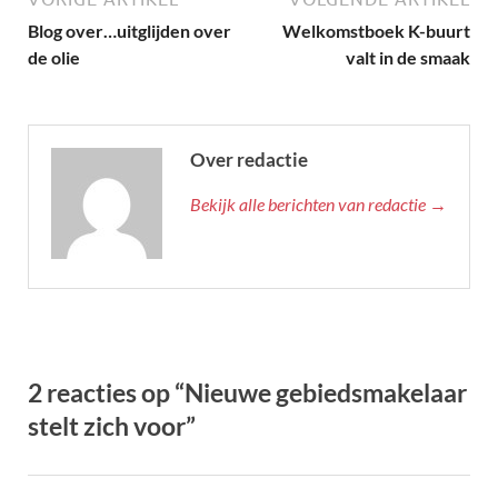
Blog over…uitglijden over
Welkomstboek K-buurt
de olie
valt in de smaak
Over redactie
Bekijk alle berichten van redactie →
2 reacties op “Nieuwe gebiedsmakelaar
stelt zich voor”