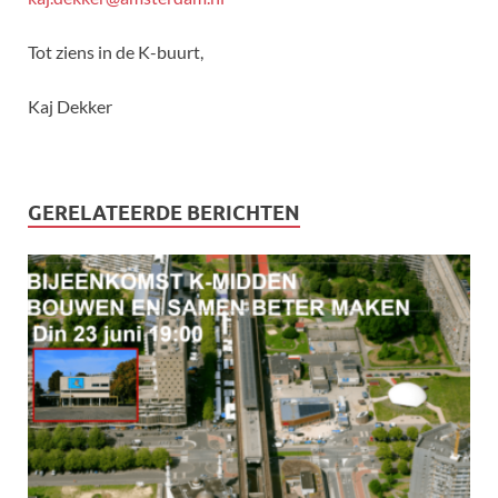
Tot ziens in de K-buurt,
Kaj Dekker
GERELATEERDE BERICHTEN