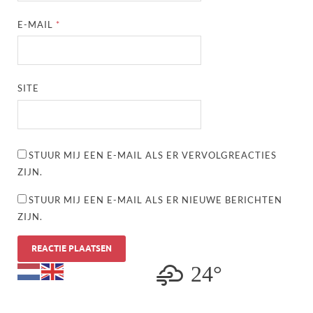
E-MAIL
*
SITE
STUUR MIJ EEN E-MAIL ALS ER VERVOLGREACTIES
ZIJN.
STUUR MIJ EEN E-MAIL ALS ER NIEUWE BERICHTEN
ZIJN.
24°