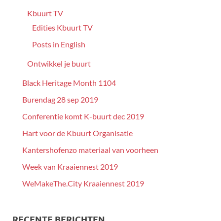
Kbuurt TV
Edities Kbuurt TV
Posts in English
Ontwikkel je buurt
Black Heritage Month 1104
Burendag 28 sep 2019
Conferentie komt K-buurt dec 2019
Hart voor de Kbuurt Organisatie
Kantershofenzo materiaal van voorheen
Week van Kraaiennest 2019
WeMakeThe.City Kraaiennest 2019
RECENTE BERICHTEN