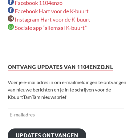
Facebook 1104enzo
Facebook Hart voor de K-buurt
Instagram Hart voor de K-buurt
Sociale app “allemaal K-buurt”
ONTVANG UPDATES VAN 1104ENZO.NL
Voer je e-mailadres in om e-mailmeldingen te ontvangen
van nieuwe berichten en je in te schrijven voor de
KbuurtTamTam nieuwsbrief
UPDATES ONTVANGEN