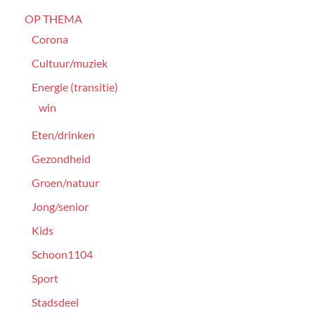
OP THEMA
Corona
Cultuur/muziek
Energie (transitie)
win
Eten/drinken
Gezondheid
Groen/natuur
Jong/senior
Kids
Schoon1104
Sport
Stadsdeel