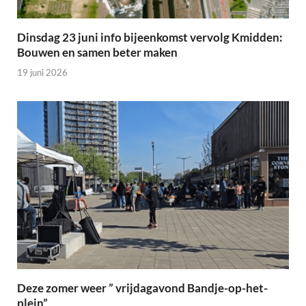
Dinsdag 23 juni info bijeenkomst vervolg Kmidden:
Bouwen en samen beter maken
19 juni 2026
Deze zomer weer ” vrijdagavond Bandje-op-het-
plein”