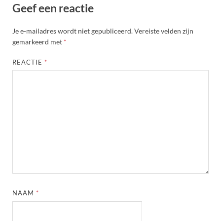
Geef een reactie
Je e-mailadres wordt niet gepubliceerd.
Vereiste velden zijn
gemarkeerd met
*
REACTIE
*
NAAM
*