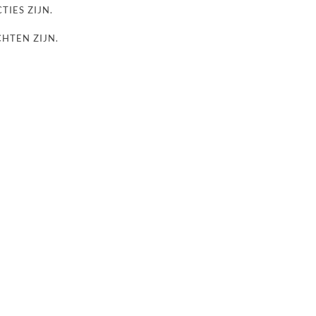
TIES ZIJN.
CHTEN ZIJN.