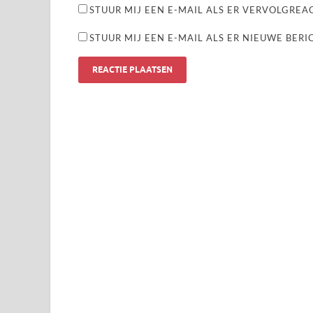
STUUR MIJ EEN E-MAIL ALS ER VERVOLGREAC
STUUR MIJ EEN E-MAIL ALS ER NIEUWE BERI