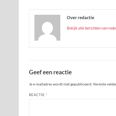
Over redactie
Bekijk alle berichten van red
Geef een reactie
Je e-mailadres wordt niet gepubliceerd.
Vereiste veld
REACTIE
*