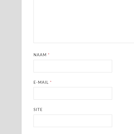
NAAM
*
E-MAIL
*
SITE