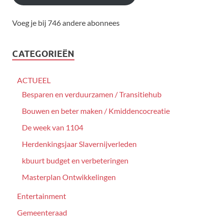
Voeg je bij 746 andere abonnees
CATEGORIEËN
ACTUEEL
Besparen en verduurzamen / Transitiehub
Bouwen en beter maken / Kmiddencocreatie
De week van 1104
Herdenkingsjaar Slavernijverleden
kbuurt budget en verbeteringen
Masterplan Ontwikkelingen
Entertainment
Gemeenteraad