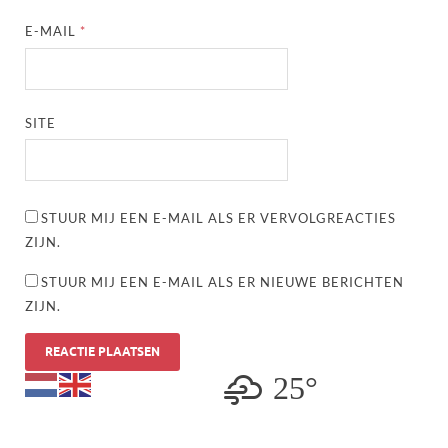
E-MAIL
*
SITE
STUUR MIJ EEN E-MAIL ALS ER VERVOLGREACTIES
ZIJN.
STUUR MIJ EEN E-MAIL ALS ER NIEUWE BERICHTEN
ZIJN.
25°