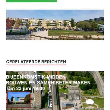
GERELATEERDE BERICHTEN