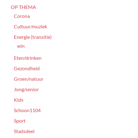
OP THEMA
Corona
Cultuur/muziek
Energie (transitie)
win
Eten/drinken
Gezondheid
Groen/natuur
Jong/senior
Kids
Schoon1104
Sport
Stadsdeel