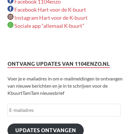
Facebook 1104enzo
Facebook Hart voor de K-buurt
Instagram Hart voor de K-buurt
Sociale app “allemaal K-buurt”
ONTVANG UPDATES VAN 1104ENZO.NL
Voer je e-mailadres in om e-mailmeldingen te ontvangen
van nieuwe berichten en je in te schrijven voor de
KbuurtTamTam nieuwsbrief
UPDATES ONTVANGEN