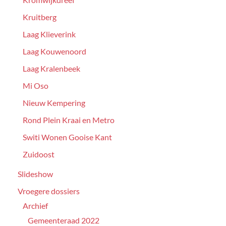
Kruitberg
Laag Klieverink
Laag Kouwenoord
Laag Kralenbeek
Mi Oso
Nieuw Kempering
Rond Plein Kraai en Metro
Switi Wonen Gooise Kant
Zuidoost
Slideshow
Vroegere dossiers
Archief
Gemeenteraad 2022