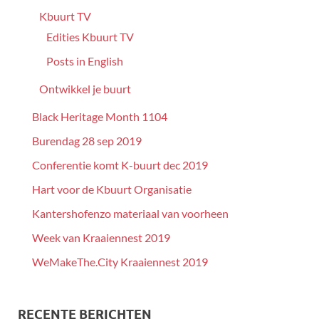
Kbuurt TV
Edities Kbuurt TV
Posts in English
Ontwikkel je buurt
Black Heritage Month 1104
Burendag 28 sep 2019
Conferentie komt K-buurt dec 2019
Hart voor de Kbuurt Organisatie
Kantershofenzo materiaal van voorheen
Week van Kraaiennest 2019
WeMakeThe.City Kraaiennest 2019
RECENTE BERICHTEN