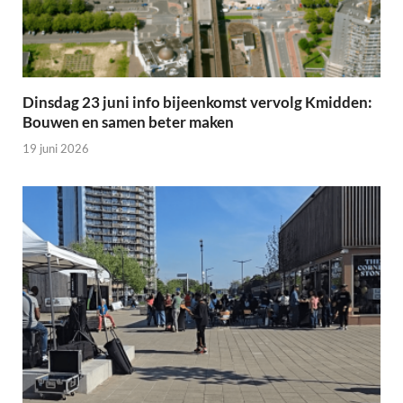
Dinsdag 23 juni info bijeenkomst vervolg Kmidden:
Bouwen en samen beter maken
19 juni 2026