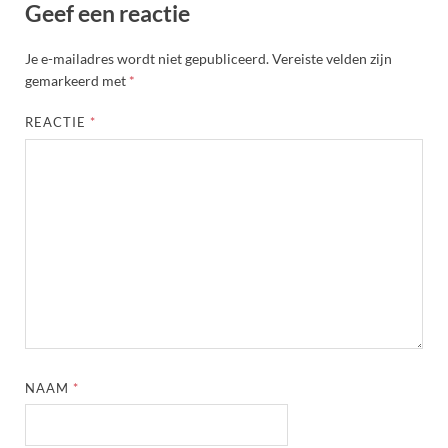
Geef een reactie
Je e-mailadres wordt niet gepubliceerd.
Vereiste velden zijn
gemarkeerd met
*
REACTIE
*
NAAM
*