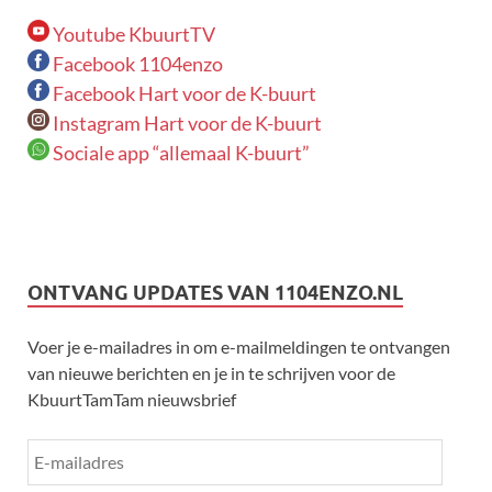
Youtube KbuurtTV
Facebook 1104enzo
Facebook Hart voor de K-buurt
Instagram Hart voor de K-buurt
Sociale app “allemaal K-buurt”
ONTVANG UPDATES VAN 1104ENZO.NL
Voer je e-mailadres in om e-mailmeldingen te ontvangen
van nieuwe berichten en je in te schrijven voor de
KbuurtTamTam nieuwsbrief