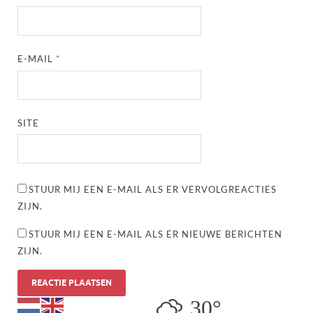
E-MAIL
*
SITE
STUUR MIJ EEN E-MAIL ALS ER VERVOLGREACTIES
ZIJN.
STUUR MIJ EEN E-MAIL ALS ER NIEUWE BERICHTEN
ZIJN.
30°