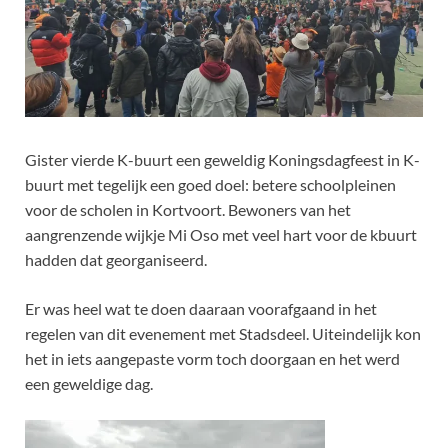
Gister vierde K-buurt een geweldig Koningsdagfeest in K-
buurt met tegelijk een goed doel: betere schoolpleinen
voor de scholen in Kortvoort. Bewoners van het
aangrenzende wijkje Mi Oso met veel hart voor de kbuurt
hadden dat georganiseerd.
Er was heel wat te doen daaraan voorafgaand in het
regelen van dit evenement met Stadsdeel. Uiteindelijk kon
het in iets aangepaste vorm toch doorgaan en het werd
een geweldige dag.