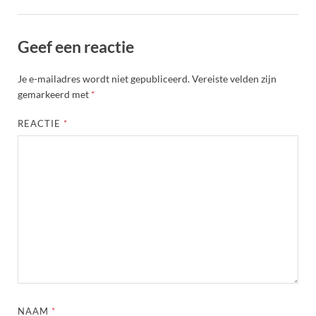
Geef een reactie
Je e-mailadres wordt niet gepubliceerd.
Vereiste velden zijn
gemarkeerd met
*
REACTIE
*
NAAM
*