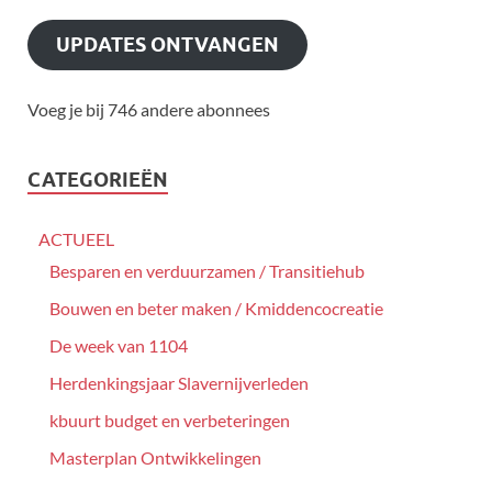
UPDATES ONTVANGEN
Voeg je bij 746 andere abonnees
CATEGORIEËN
ACTUEEL
Besparen en verduurzamen / Transitiehub
Bouwen en beter maken / Kmiddencocreatie
De week van 1104
Herdenkingsjaar Slavernijverleden
kbuurt budget en verbeteringen
Masterplan Ontwikkelingen