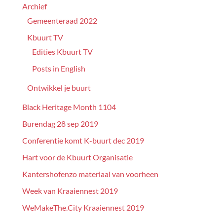
Archief
Gemeenteraad 2022
Kbuurt TV
Edities Kbuurt TV
Posts in English
Ontwikkel je buurt
Black Heritage Month 1104
Burendag 28 sep 2019
Conferentie komt K-buurt dec 2019
Hart voor de Kbuurt Organisatie
Kantershofenzo materiaal van voorheen
Week van Kraaiennest 2019
WeMakeThe.City Kraaiennest 2019