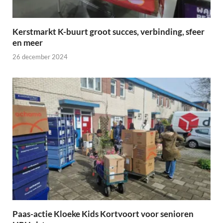
Kerstmarkt K-buurt groot succes, verbinding, sfeer
en meer
26 december 2024
Paas-actie Kloeke Kids Kortvoort voor senioren