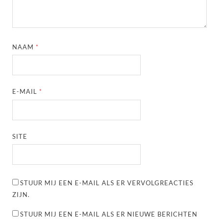
NAAM
*
E-MAIL
*
SITE
STUUR MIJ EEN E-MAIL ALS ER VERVOLGREACTIES
ZIJN.
STUUR MIJ EEN E-MAIL ALS ER NIEUWE BERICHTEN