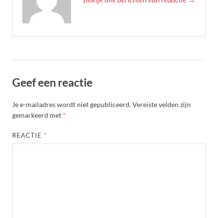
Geef een reactie
Je e-mailadres wordt niet gepubliceerd.
Vereiste velden zijn
gemarkeerd met
*
REACTIE
*