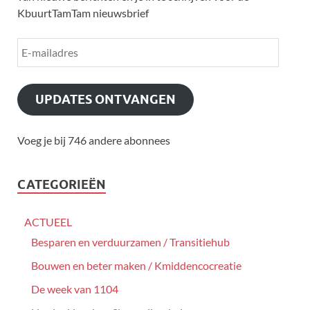
KbuurtTamTam nieuwsbrief
UPDATES ONTVANGEN
Voeg je bij 746 andere abonnees
CATEGORIEËN
ACTUEEL
Besparen en verduurzamen / Transitiehub
Bouwen en beter maken / Kmiddencocreatie
De week van 1104