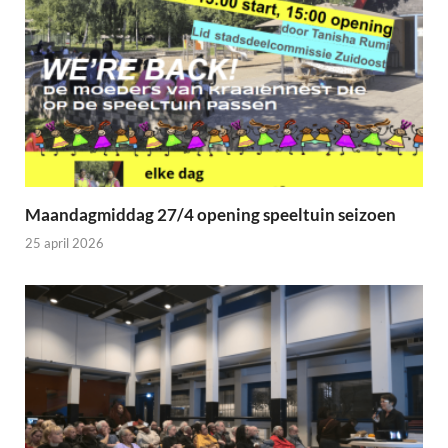
Maandagmiddag 27/4 opening speeltuin seizoen
25 april 2026