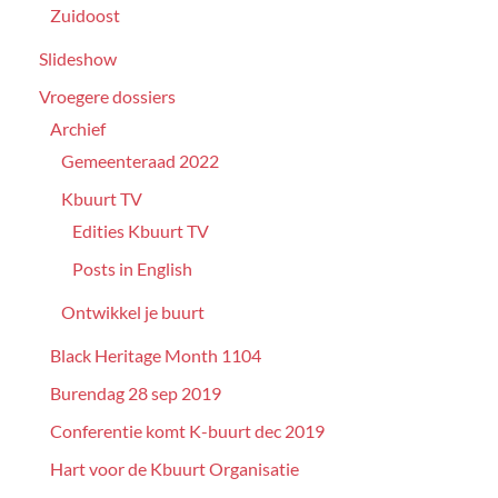
Zuidoost
Slideshow
Vroegere dossiers
Archief
Gemeenteraad 2022
Kbuurt TV
Edities Kbuurt TV
Posts in English
Ontwikkel je buurt
Black Heritage Month 1104
Burendag 28 sep 2019
Conferentie komt K-buurt dec 2019
Hart voor de Kbuurt Organisatie