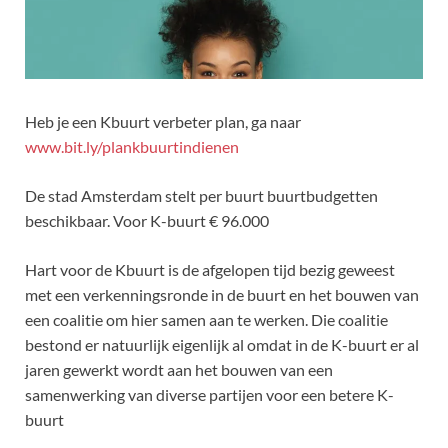
Heb je een Kbuurt verbeter plan, ga naar
www.bit.ly/plankbuurtindienen
De stad Amsterdam stelt per buurt buurtbudgetten
beschikbaar. Voor K-buurt € 96.000
Hart voor de Kbuurt is de afgelopen tijd bezig geweest
met een verkenningsronde in de buurt en het bouwen van
een coalitie om hier samen aan te werken. Die coalitie
bestond er natuurlijk eigenlijk al omdat in de K-buurt er al
jaren gewerkt wordt aan het bouwen van een
samenwerking van diverse partijen voor een betere K-
buurt