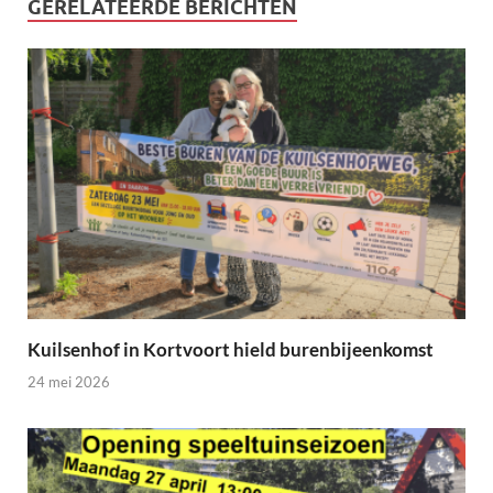
GERELATEERDE BERICHTEN
Kuilsenhof in Kortvoort hield burenbijeenkomst
24 mei 2026