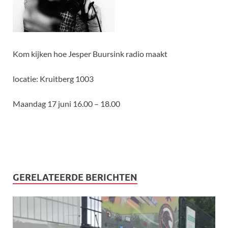
Kom kijken hoe Jesper Buursink radio maakt
locatie:
Kruitberg 1003
Maandag 17 juni 16.00 – 18.00
GERELATEERDE BERICHTEN