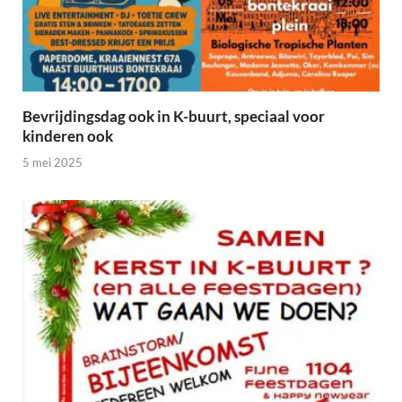
Bevrijdingsdag ook in K-buurt, speciaal voor
kinderen ook
5 mei 2025