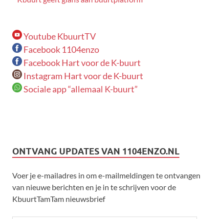
Youtube KbuurtTV
Facebook 1104enzo
Facebook Hart voor de K-buurt
Instagram Hart voor de K-buurt
Sociale app “allemaal K-buurt”
ONTVANG UPDATES VAN 1104ENZO.NL
Voer je e-mailadres in om e-mailmeldingen te ontvangen
van nieuwe berichten en je in te schrijven voor de
KbuurtTamTam nieuwsbrief