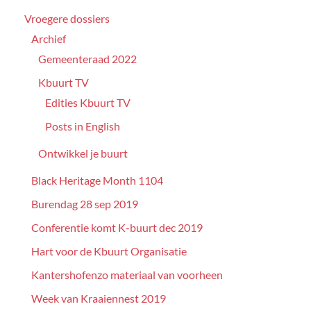
Vroegere dossiers
Archief
Gemeenteraad 2022
Kbuurt TV
Edities Kbuurt TV
Posts in English
Ontwikkel je buurt
Black Heritage Month 1104
Burendag 28 sep 2019
Conferentie komt K-buurt dec 2019
Hart voor de Kbuurt Organisatie
Kantershofenzo materiaal van voorheen
Week van Kraaiennest 2019