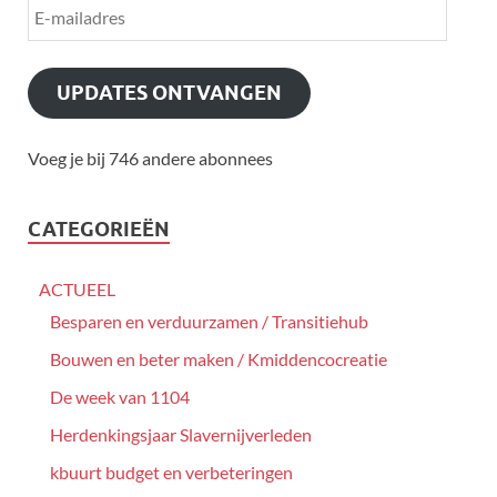
UPDATES ONTVANGEN
Voeg je bij 746 andere abonnees
CATEGORIEËN
ACTUEEL
Besparen en verduurzamen / Transitiehub
Bouwen en beter maken / Kmiddencocreatie
De week van 1104
Herdenkingsjaar Slavernijverleden
kbuurt budget en verbeteringen