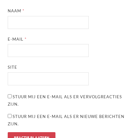
NAAM
*
E-MAIL
*
SITE
STUUR MIJ EEN E-MAIL ALS ER VERVOLGREACTIES
ZIJN.
STUUR MIJ EEN E-MAIL ALS ER NIEUWE BERICHTEN
ZIJN.