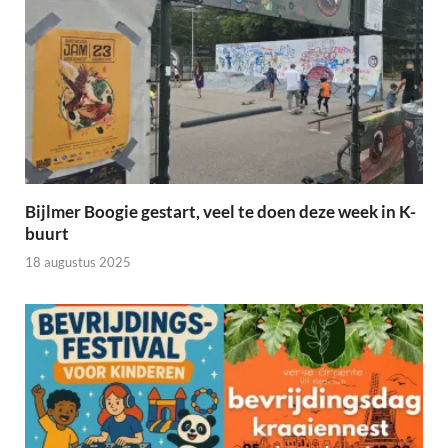
Bijlmer Boogie gestart, veel te doen deze week in K-
buurt
18 augustus 2025