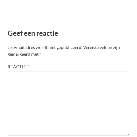
Geef een reactie
Je e-mailadres wordt niet gepubliceerd.
Vereiste velden zijn
gemarkeerd met
*
REACTIE
*