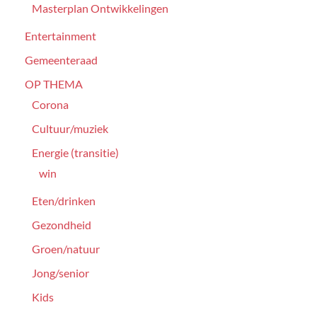
Masterplan Ontwikkelingen
Entertainment
Gemeenteraad
OP THEMA
Corona
Cultuur/muziek
Energie (transitie)
win
Eten/drinken
Gezondheid
Groen/natuur
Jong/senior
Kids