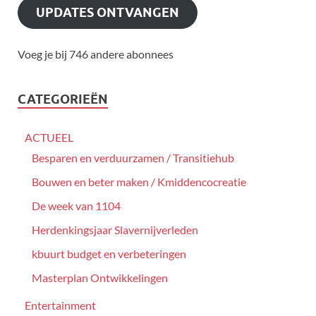
UPDATES ONTVANGEN
Voeg je bij 746 andere abonnees
CATEGORIEËN
ACTUEEL
Besparen en verduurzamen / Transitiehub
Bouwen en beter maken / Kmiddencocreatie
De week van 1104
Herdenkingsjaar Slavernijverleden
kbuurt budget en verbeteringen
Masterplan Ontwikkelingen
Entertainment