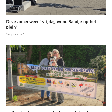
Deze zomer weer ” vrijdagavond Bandje-op-het-
plein”
16 juni 2026