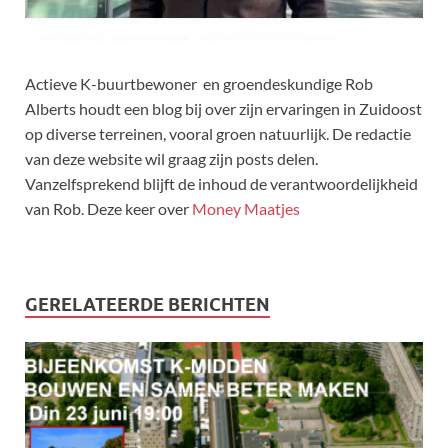
Actieve K-buurtbewoner en groendeskundige Rob
Alberts houdt een blog bij over zijn ervaringen in Zuidoost
op diverse terreinen, vooral groen natuurlijk. De redactie
van deze website wil graag zijn posts delen.
Vanzelfsprekend blijft de inhoud de verantwoordelijkheid
van Rob. Deze keer over
Money Maatjes
GERELATEERDE BERICHTEN