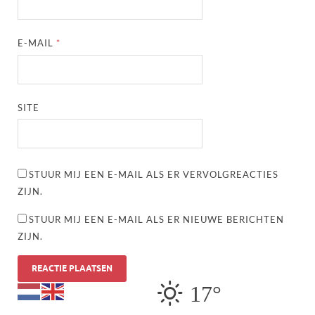
E-MAIL
*
SITE
STUUR MIJ EEN E-MAIL ALS ER VERVOLGREACTIES
ZIJN.
STUUR MIJ EEN E-MAIL ALS ER NIEUWE BERICHTEN
ZIJN.
17°