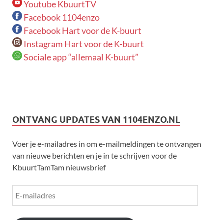
Youtube KbuurtTV
Facebook 1104enzo
Facebook Hart voor de K-buurt
Instagram Hart voor de K-buurt
Sociale app “allemaal K-buurt”
ONTVANG UPDATES VAN 1104ENZO.NL
Voer je e-mailadres in om e-mailmeldingen te ontvangen
van nieuwe berichten en je in te schrijven voor de
KbuurtTamTam nieuwsbrief