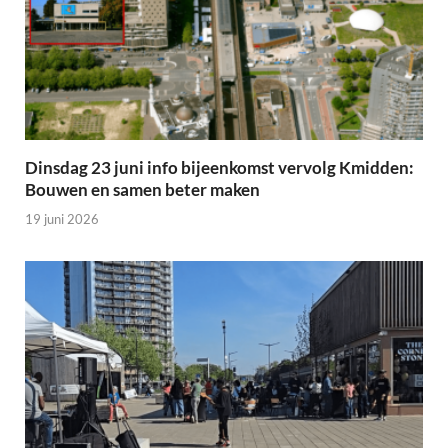
Dinsdag 23 juni info bijeenkomst vervolg Kmidden:
Bouwen en samen beter maken
19 juni 2026