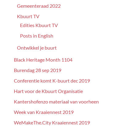
Gemeenteraad 2022
Kbuurt TV
Edities Kbuurt TV
Posts in English
Ontwikkel je buurt
Black Heritage Month 1104
Burendag 28 sep 2019
Conferentie komt K-buurt dec 2019
Hart voor de Kbuurt Organisatie
Kantershofenzo materiaal van voorheen
Week van Kraaiennest 2019
WeMakeThe.City Kraaiennest 2019