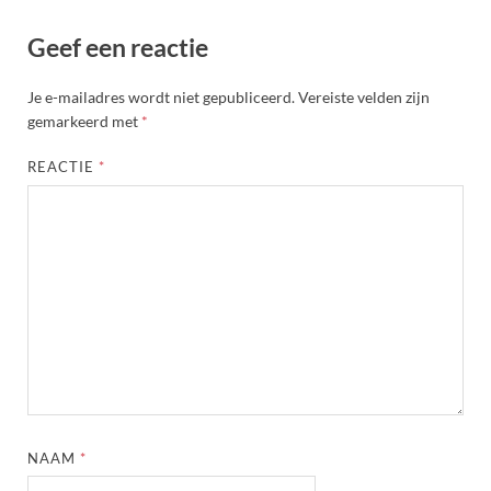
Geef een reactie
Je e-mailadres wordt niet gepubliceerd.
Vereiste velden zijn
gemarkeerd met
*
REACTIE
*
NAAM
*