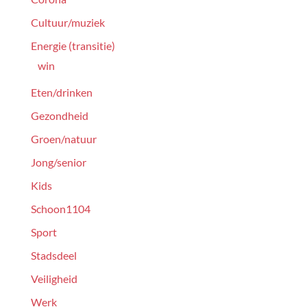
Cultuur/muziek
Energie (transitie)
win
Eten/drinken
Gezondheid
Groen/natuur
Jong/senior
Kids
Schoon1104
Sport
Stadsdeel
Veiligheid
Werk