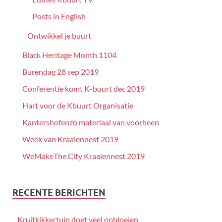
Posts in English
Ontwikkel je buurt
Black Heritage Month 1104
Burendag 28 sep 2019
Conferentie komt K-buurt dec 2019
Hart voor de Kbuurt Organisatie
Kantershofenzo materiaal van voorheen
Week van Kraaiennest 2019
WeMakeThe.City Kraaiennest 2019
RECENTE BERICHTEN
Kruitkikkertuin doet veel opbloeien