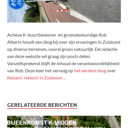
Actieve K-buurtbewoner en groendeskundige Rob
Alberts houdt een blog bij over zijn ervaringen in Zuidoost
op diverse terreinen, vooral groen natuurlijk. De redactie
van deze website wil graag zijn posts delen.
Vanzelfsprekend blijft de inhoud de verantwoordelijkheid
van Rob. Deze keer het vervolg op
het eerdere blog
over
fietsen(-rekken) in Zuidoost….
GERELATEERDE BERICHTEN