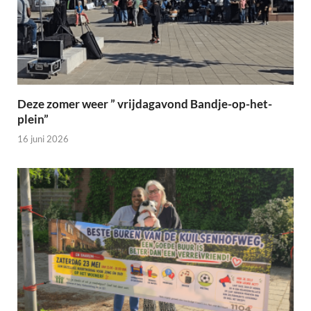
Deze zomer weer ” vrijdagavond Bandje-op-het-
plein”
16 juni 2026