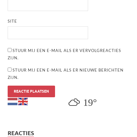
SITE
STUUR MIJ EEN E-MAIL ALS ER VERVOLGREACTIES
ZIJN.
STUUR MIJ EEN E-MAIL ALS ER NIEUWE BERICHTEN
ZIJN.
19°
REACTIES