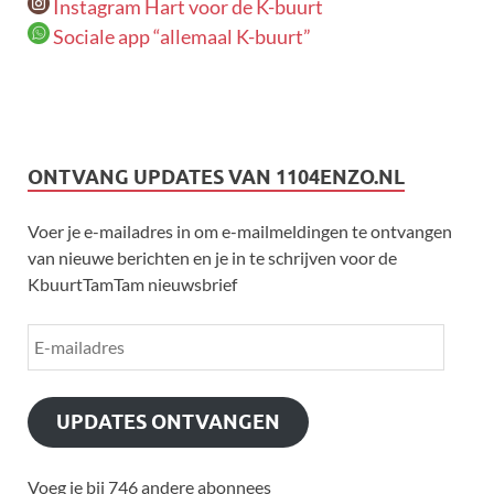
Instagram Hart voor de K-buurt
Sociale app “allemaal K-buurt”
ONTVANG UPDATES VAN 1104ENZO.NL
Voer je e-mailadres in om e-mailmeldingen te ontvangen
van nieuwe berichten en je in te schrijven voor de
KbuurtTamTam nieuwsbrief
UPDATES ONTVANGEN
Voeg je bij 746 andere abonnees