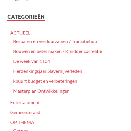
CATEGORIEËN
ACTUEEL
Besparen en verduurzamen / Transitiehub
Bouwen en beter maken / Kmiddencocreatie
De week van 1104
Herdenkingsjaar Slavernijverleden
kbuurt budget en verbeteringen
Masterplan Ontwikkelingen
Entertainment
Gemeenteraad
OP THEMA
Corona