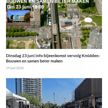
Dinsdag 23 juni info bijeenkomst vervolg Kmidden:
Bouwen en samen beter maken
19 juni 2026