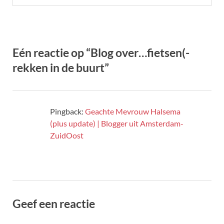
Eén reactie op “Blog over…fietsen(-
rekken in de buurt”
Pingback:
Geachte Mevrouw Halsema
(plus update) | Blogger uit Amsterdam-
ZuidOost
Geef een reactie