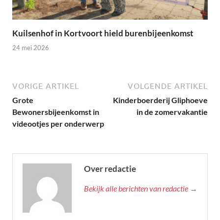
Kuilsenhof in Kortvoort hield burenbijeenkomst
24 mei 2026
VORIGE ARTIKEL
VOLGENDE ARTIKEL
Grote
Kinderboerderij Gliphoeve
Bewonersbijeenkomst in
in de zomervakantie
videootjes per onderwerp
Over redactie
Bekijk alle berichten van redactie →