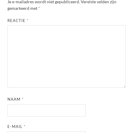
Je e-mailadres wordt niet gepubliceerd.
Vereiste velden zijn
gemarkeerd met
*
REACTIE
*
NAAM
*
E-MAIL
*