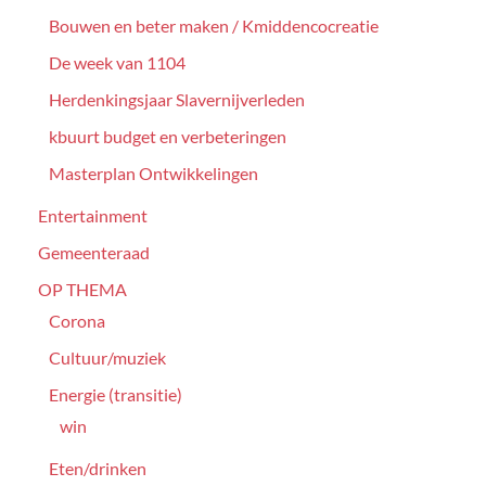
Bouwen en beter maken / Kmiddencocreatie
De week van 1104
Herdenkingsjaar Slavernijverleden
kbuurt budget en verbeteringen
Masterplan Ontwikkelingen
Entertainment
Gemeenteraad
OP THEMA
Corona
Cultuur/muziek
Energie (transitie)
win
Eten/drinken