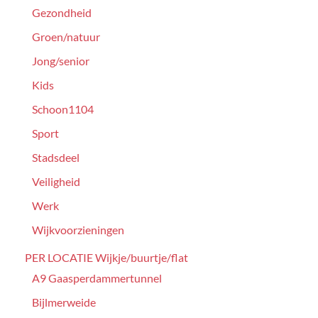
Gezondheid
Groen/natuur
Jong/senior
Kids
Schoon1104
Sport
Stadsdeel
Veiligheid
Werk
Wijkvoorzieningen
PER LOCATIE Wijkje/buurtje/flat
A9 Gaasperdammertunnel
Bijlmerweide