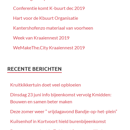
Conferentie komt K-buurt dec 2019
Hart voor de Kbuurt Organisatie
Kantershofenzo materiaal van voorheen
Week van Kraaiennest 2019
WeMakeThe.City Kraaiennest 2019
RECENTE BERICHTEN
Kruitkikkertuin doet veel opbloeien
Dinsdag 23 juni info bijeenkomst vervolg Kmidden:
Bouwen en samen beter maken
Deze zomer weer ” vrijdagavond Bandje-op-het-plein”
Kuilsenhof in Kortvoort hield burenbijeenkomst