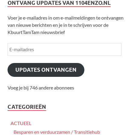
ONTVANG UPDATES VAN 1104ENZO.NL
Voer je e-mailadres in om e-mailmeldingen te ontvangen
van nieuwe berichten en je in te schrijven voor de
KbuurtTamTam nieuwsbrief
UPDATES ONTVANGEN
Voeg je bij 746 andere abonnees
CATEGORIEËN
ACTUEEL
Besparen en verduurzamen / Transitiehub