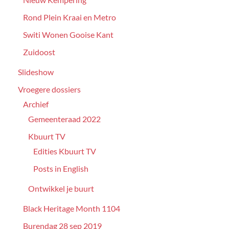
Rond Plein Kraai en Metro
Switi Wonen Gooise Kant
Zuidoost
Slideshow
Vroegere dossiers
Archief
Gemeenteraad 2022
Kbuurt TV
Edities Kbuurt TV
Posts in English
Ontwikkel je buurt
Black Heritage Month 1104
Burendag 28 sep 2019