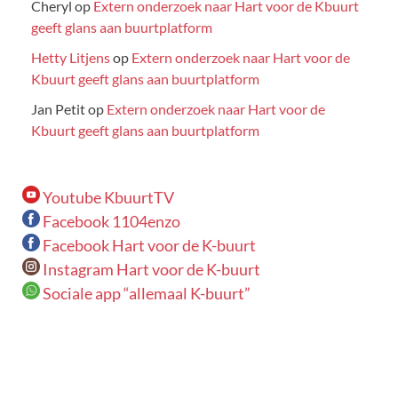
Cheryl
op
Extern onderzoek naar Hart voor de Kbuurt
geeft glans aan buurtplatform
Hetty Litjens
op
Extern onderzoek naar Hart voor de
Kbuurt geeft glans aan buurtplatform
Jan Petit
op
Extern onderzoek naar Hart voor de
Kbuurt geeft glans aan buurtplatform
Youtube KbuurtTV
Facebook 1104enzo
Facebook Hart voor de K-buurt
Instagram Hart voor de K-buurt
Sociale app “allemaal K-buurt”