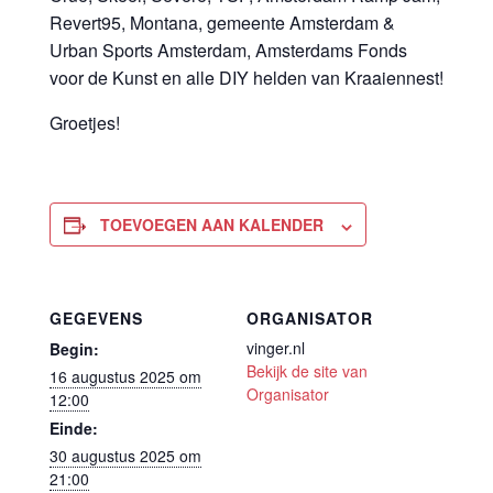
Revert95, Montana, gemeente Amsterdam &
Urban Sports Amsterdam, Amsterdams Fonds
voor de Kunst en alle DIY helden van Kraaiennest!
Groetjes!
TOEVOEGEN AAN KALENDER
GEGEVENS
ORGANISATOR
vinger.nl
Begin:
Bekijk de site van
16 augustus 2025 om
Organisator
12:00
Einde:
30 augustus 2025 om
21:00