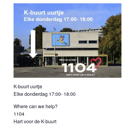
K-buurt uurtje
Elke donderdag 17:00- 18:00
Where can we help?
1104
Hart voor de K-buurt