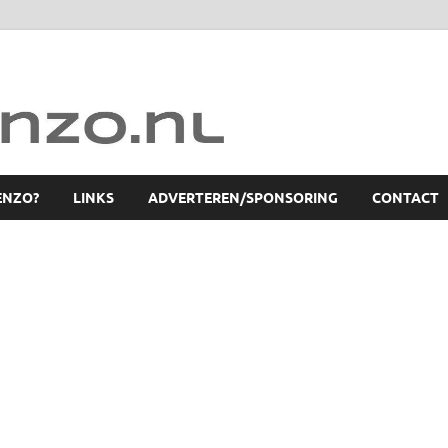
ENZO?
LINKS
ADVERTEREN/SPONSORING
CONTACT