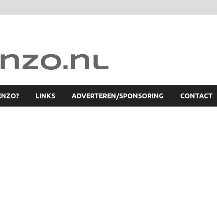
ENZO?
LINKS
ADVERTEREN/SPONSORING
CONTACT