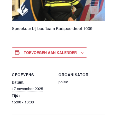
Spreekuur bij buurteam Karspeeldreef 1009
TOEVOEGEN AAN KALENDER
GEGEVENS
ORGANISATOR
politie
Datum:
17 november 2025
Tijd:
15:00 - 16:00