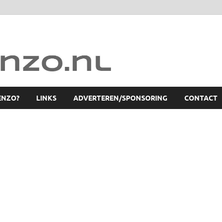
ENZO?
LINKS
ADVERTEREN/SPONSORING
CONTACT