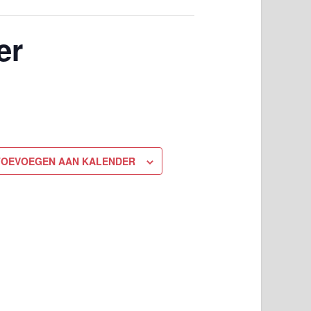
er
TOEVOEGEN AAN KALENDER