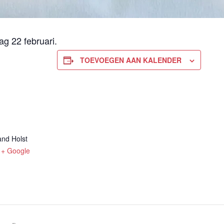
 22 februari.
TOEVOEGEN AAN KALENDER
and Holst
+ Google