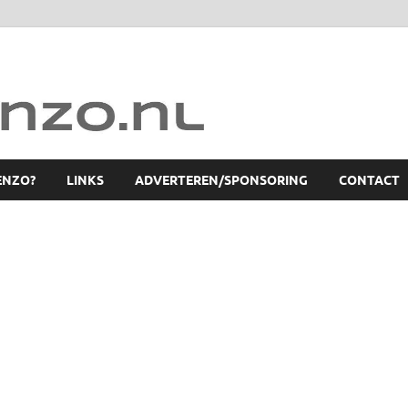
ENZO?
LINKS
ADVERTEREN/SPONSORING
CONTACT