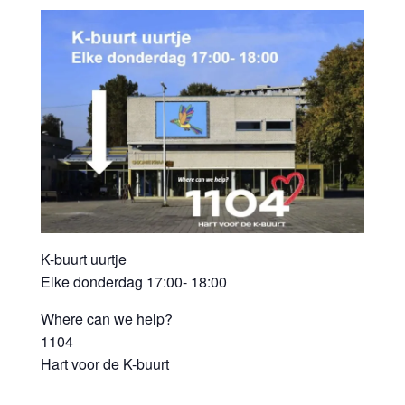
K-buurt uurtje
Elke donderdag 17:00- 18:00
Where can we help?
1104
Hart voor de K-buurt