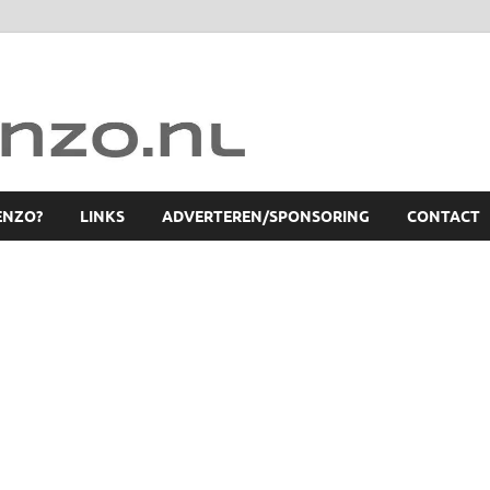
ENZO?
LINKS
ADVERTEREN/SPONSORING
CONTACT