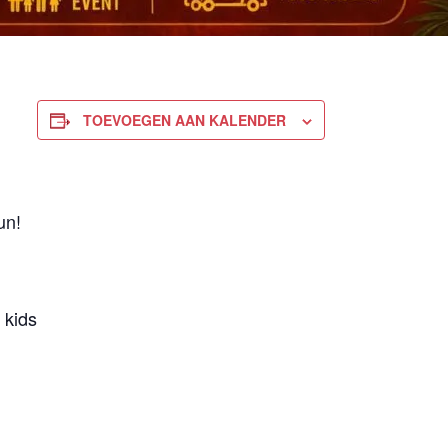
TOEVOEGEN AAN KALENDER
un!
 kids