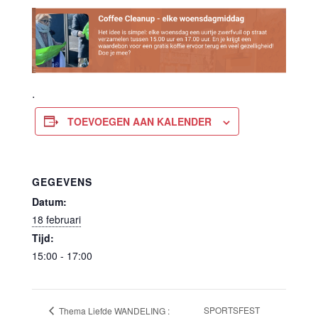
.
TOEVOEGEN AAN KALENDER
GEGEVENS
Datum:
18 februari
Tijd:
15:00 - 17:00
SPORTSFEST
Thema Liefde WANDELING :