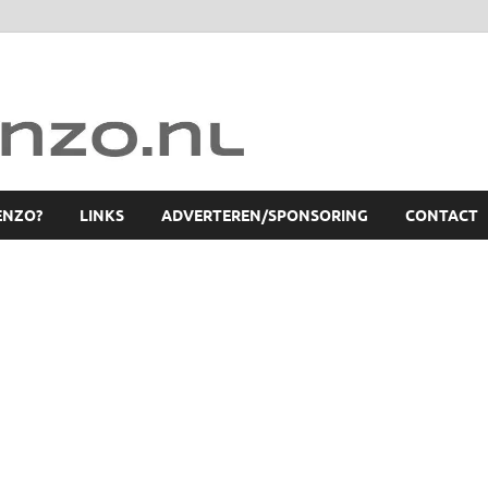
ENZO?
LINKS
ADVERTEREN/SPONSORING
CONTACT