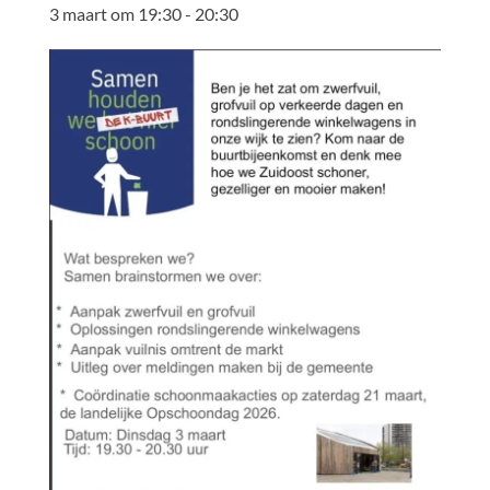
3 maart om 19:30
-
20:30