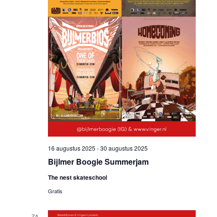
16 augustus 2025
-
30 augustus 2025
Bijlmer Boogie Summerjam
The nest skateschool
Gratis
ZA