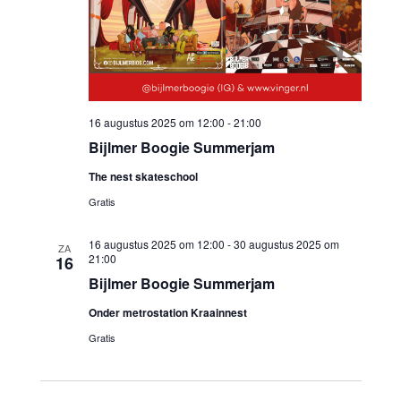
16 augustus 2025 om 12:00
-
21:00
Bijlmer Boogie Summerjam
The nest skateschool
Gratis
16 augustus 2025 om 12:00
-
30 augustus 2025 om
ZA
21:00
16
Bijlmer Boogie Summerjam
Onder metrostation Kraainnest
Gratis